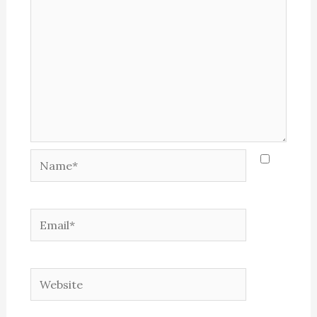
Name*
Email*
Website