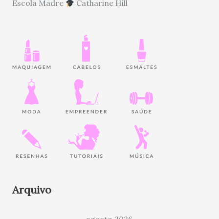
Escola Madre
Catharine Hill
Arquivo
agosto 2026