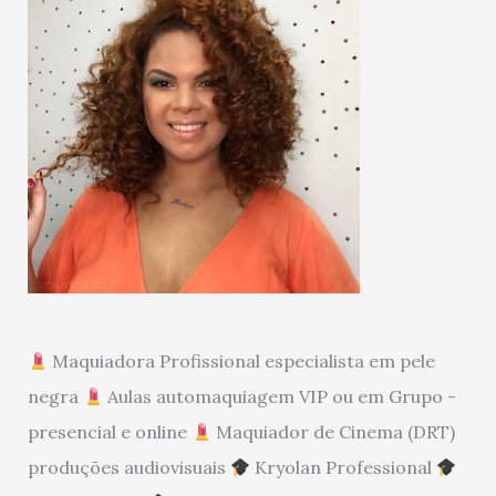
Maquiadora Profissional especialista em pele
negra
Aulas automaquiagem VIP ou em Grupo -
presencial e online
Maquiador de Cinema (DRT)
produções audiovisuais
Kryolan Professional