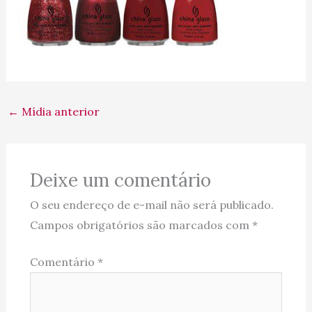
←
Mídia anterior
Deixe um comentário
O seu endereço de e-mail não será publicado.
Campos obrigatórios são marcados com
*
Comentário
*