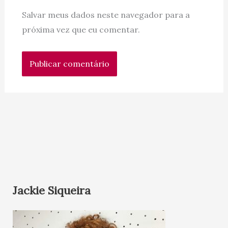
Salvar meus dados neste navegador para a
próxima vez que eu comentar.
Jackie Siqueira