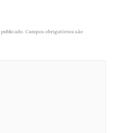
 publicado.
Campos obrigatórios são