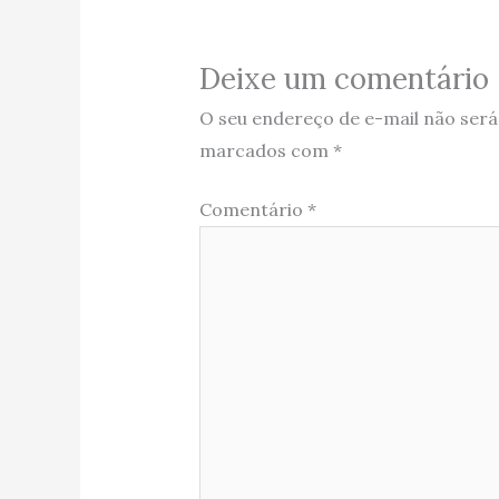
Deixe um comentário
O seu endereço de e-mail não será
marcados com
*
Comentário
*