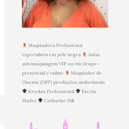
Maquiadora Profissional
especialista em pele negra
Aulas
automaquiagem VIP ou em Grupo -
presencial e online
Maquiador de
Cinema (DRT) produções audiovisuais
Kryolan Professional
Escola
Madre
Catharine Hill