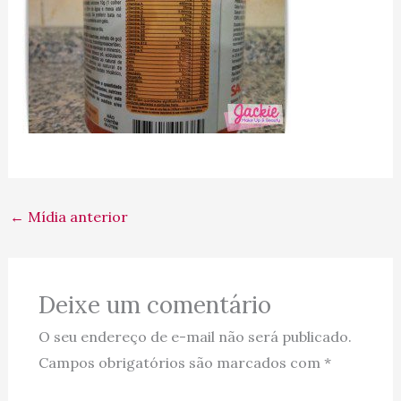
←
Mídia anterior
Deixe um comentário
O seu endereço de e-mail não será publicado.
Campos obrigatórios são marcados com
*