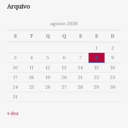
Arquivo
agosto 2026
S
T
Q
Q
S
S
D
1
2
3
4
5
6
7
8
9
10
11
12
13
14
15
16
17
18
19
20
21
22
23
24
25
26
27
28
29
30
31
« dez