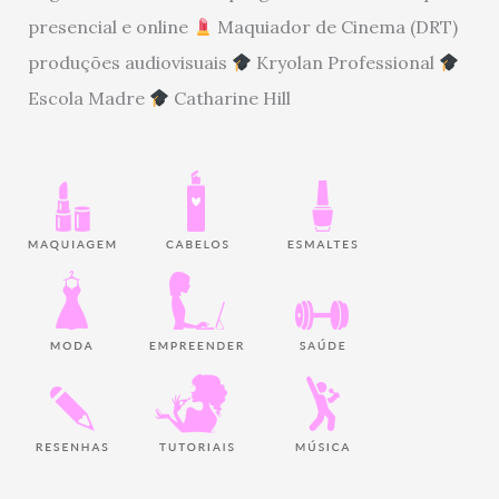
presencial e online
Maquiador de Cinema (DRT)
produções audiovisuais
Kryolan Professional
Escola Madre
Catharine Hill