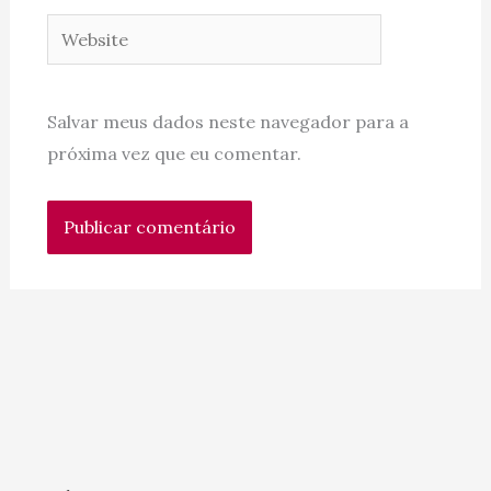
Website
Salvar meus dados neste navegador para a
próxima vez que eu comentar.