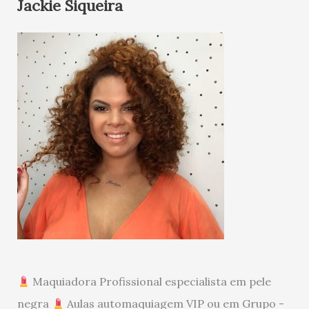
Jackie Siqueira
Maquiadora Profissional especialista em pele
negra
Aulas automaquiagem VIP ou em Grupo -