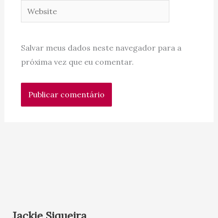
Website
Salvar meus dados neste navegador para a
próxima vez que eu comentar.
Jackie Siqueira