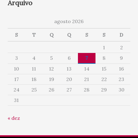
Arquivo
agosto 2026
S
T
Q
Q
S
S
D
1
2
3
4
5
6
7
8
9
10
11
12
13
14
15
16
17
18
19
20
21
22
23
24
25
26
27
28
29
30
31
« dez