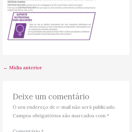
←
Mídia anterior
Deixe um comentário
O seu endereço de e-mail não será publicado.
Campos obrigatórios são marcados com
*
Comentário
*