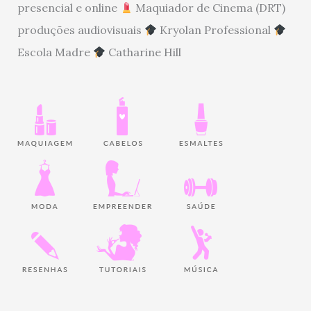
presencial e online
Maquiador de Cinema (DRT)
produções audiovisuais
Kryolan Professional
Escola Madre
Catharine Hill