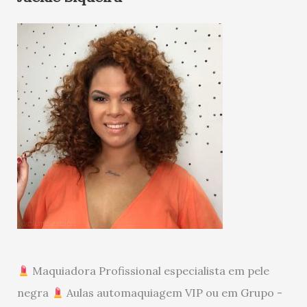
Maquiadora Profissional especialista em pele
negra
Aulas automaquiagem VIP ou em Grupo -