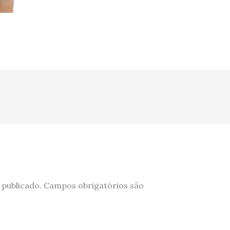
 publicado.
Campos obrigatórios são