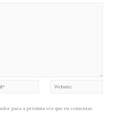
*
Website
ador para a próxima vez que eu comentar.