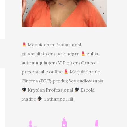
Maquiadora Profissional
especialista em pele negra
Aulas
automaquiagem VIP ou em Grupo -
presencial e online
Maquiador de
Cinema (DRT) produções audiovisuais
Kryolan Professional
Escola
Madre
Catharine Hill