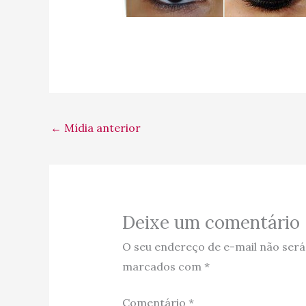
←
Mídia anterior
Deixe um comentário
O seu endereço de e-mail não será
marcados com
*
Comentário
*