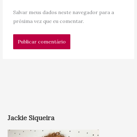
Salvar meus dados neste navegador para a
próxima vez que eu comentar.
Jackie Siqueira