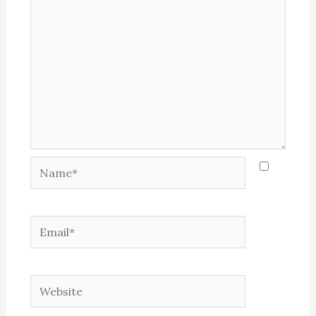
Name*
Email*
Website