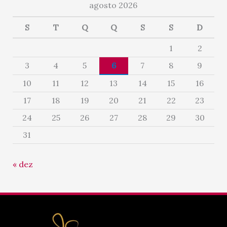
agosto 2026
S
T
Q
Q
S
S
D
1
2
3
4
5
6
7
8
9
10
11
12
13
14
15
16
17
18
19
20
21
22
23
24
25
26
27
28
29
30
31
« dez