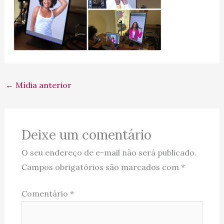
←
Mídia anterior
Deixe um comentário
O seu endereço de e-mail não será publicado.
Campos obrigatórios são marcados com
*
Comentário
*