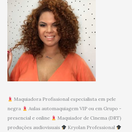
Maquiadora Profissional especialista em pele
negra
Aulas automaquiagem VIP ou em Grupo -
presencial e online
Maquiador de Cinema (DRT)
produções audiovisuais
Kryolan Professional