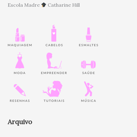
Escola Madre
Catharine Hill
Arquivo