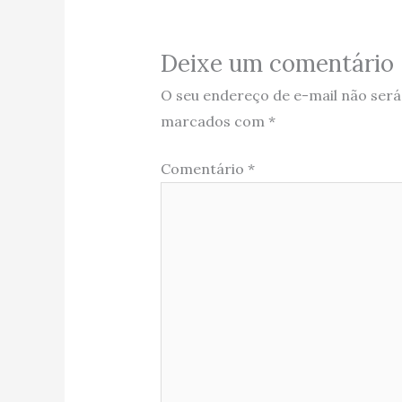
Deixe um comentário
O seu endereço de e-mail não será
marcados com
*
Comentário
*