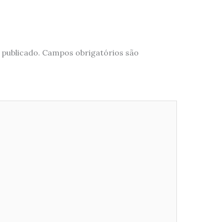
 publicado.
Campos obrigatórios são