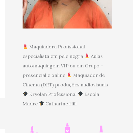
Maquiadora Profissional
especialista em pele negra
Aulas
automaquiagem VIP ou em Grupo -
presencial e online
Maquiador de
Cinema (DRT) produções audiovisuais
Kryolan Professional
Escola
Madre
Catharine Hill