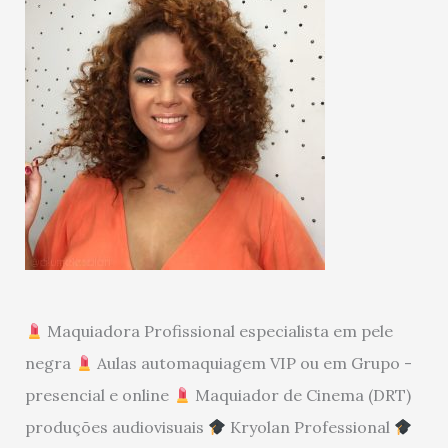
Maquiadora Profissional especialista em pele
negra
Aulas automaquiagem VIP ou em Grupo -
presencial e online
Maquiador de Cinema (DRT)
produções audiovisuais
Kryolan Professional