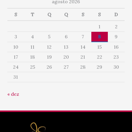
agosto 2026
S
T
Q
Q
S
S
D
1
2
3
4
5
6
7
8
9
10
11
12
13
14
15
16
17
18
19
20
21
22
23
24
25
26
27
28
29
30
31
« dez