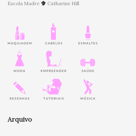
Escola Madre
Catharine Hill
Arquivo