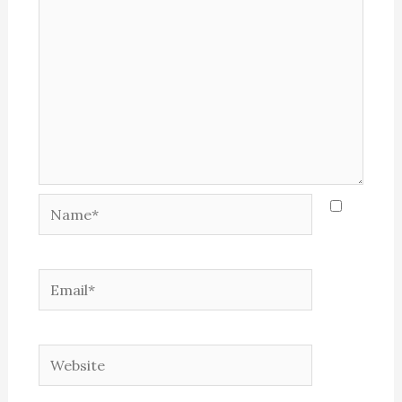
Name*
Email*
Website