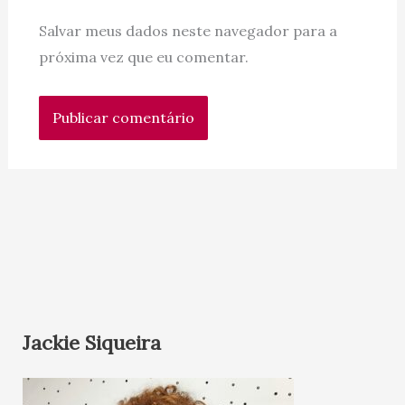
Salvar meus dados neste navegador para a
próxima vez que eu comentar.
Jackie Siqueira