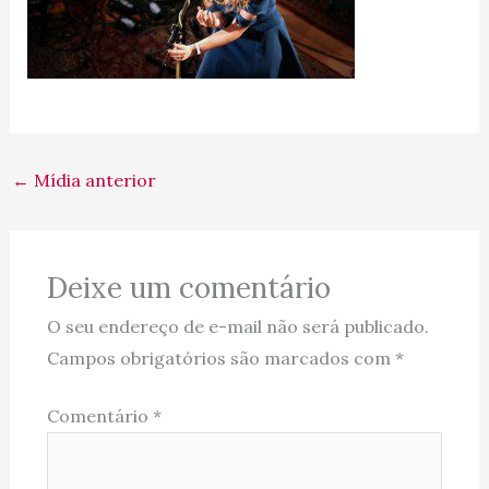
←
Mídia anterior
Deixe um comentário
O seu endereço de e-mail não será publicado.
Campos obrigatórios são marcados com
*
Comentário
*