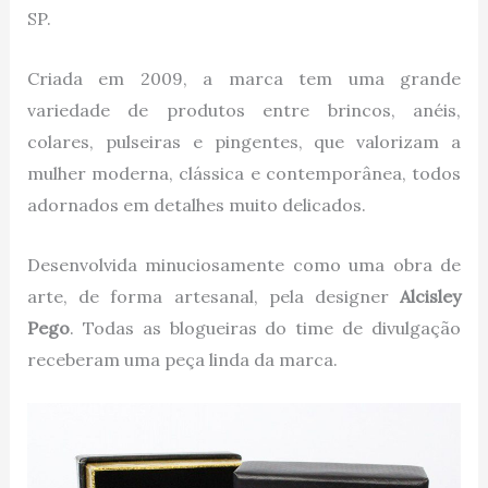
SP.
Criada em 2009, a marca tem uma grande
variedade de produtos entre brincos, anéis,
colares, pulseiras e pingentes, que valorizam a
mulher moderna, clássica e contemporânea, todos
adornados em detalhes muito delicados.
Desenvolvida minuciosamente como uma obra de
arte, de forma artesanal, pela designer
Alcisley
Pego
. Todas as blogueiras do time de divulgação
receberam uma peça linda da marca.