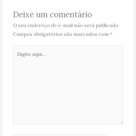
Deixe um comentário
O seu endereço de e-mail não será publicado.
Campos obrigatórios são marcados com
*
Digite
aqui...