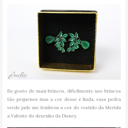
Eu gosto de maxi brincos, dificilmente uso brincos
tão pequenos mas a cor desse é linda, essa pedra
verde jade me lembrou a cor do vestido da Merida
a Valente do desenho da Disney.