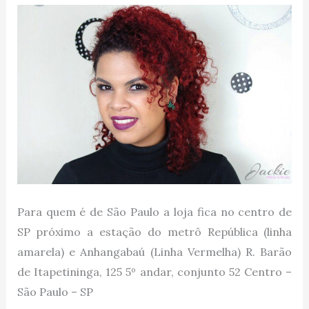
Para quem é de São Paulo a loja fica no centro de
SP próximo a estação do metrô República (linha
amarela) e Anhangabaú (Linha Vermelha) R. Barão
de Itapetininga, 125 5º andar, conjunto 52 Centro –
São Paulo – SP