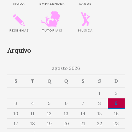
Arquivo
agosto 2026
S
T
Q
Q
S
S
D
1
2
3
4
5
6
7
8
9
10
11
12
13
14
15
16
17
18
19
20
21
22
23