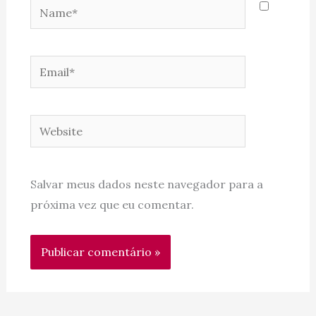
Name*
Email*
Website
Salvar meus dados neste navegador para a
próxima vez que eu comentar.