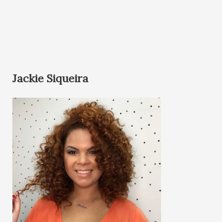
Jackie Siqueira