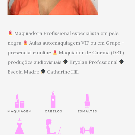
Maquiadora Profissional especialista em pele
negra
Aulas automaquiagem VIP ou em Grupo -
presencial e online
Maquiador de Cinema (DRT)
produções audiovisuais
Kryolan Professional
Escola Madre
Catharine Hill