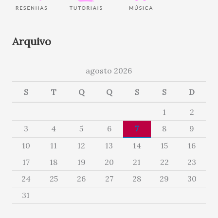
Arquivo
agosto 2026
S
T
Q
Q
S
S
D
1
2
3
4
5
6
7
8
9
10
11
12
13
14
15
16
17
18
19
20
21
22
23
24
25
26
27
28
29
30
31