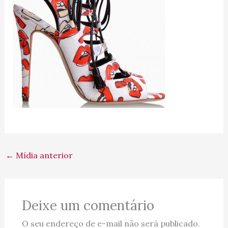
←
Mídia anterior
Deixe um comentário
O seu endereço de e-mail não será publicado.