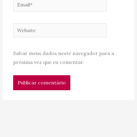
Email*
Website
Salvar meus dados neste navegador para a
próxima vez que eu comentar.