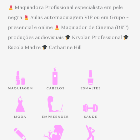
Maquiadora Profissional especialista em pele
negra
Aulas automaquiagem VIP ou em Grupo -
presencial e online
Maquiador de Cinema (DRT)
produções audiovisuais
Kryolan Professional
Escola Madre
Catharine Hill