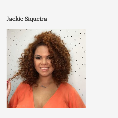
Jackie Siqueira