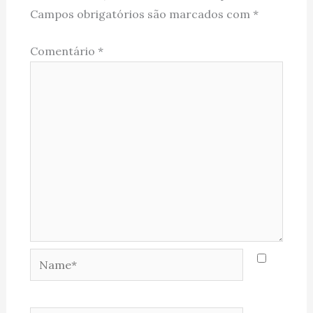
Campos obrigatórios são marcados com
*
Comentário
*
Name*