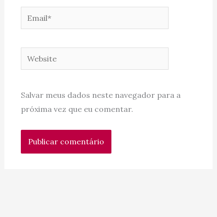
Email*
Website
Salvar meus dados neste navegador para a
próxima vez que eu comentar.