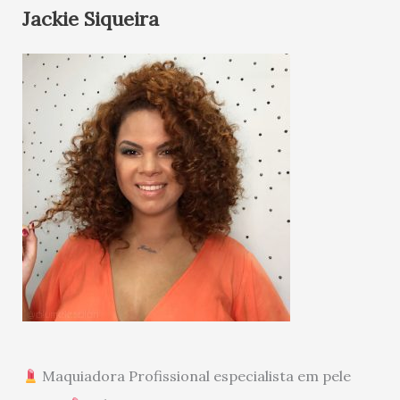
Jackie Siqueira
Maquiadora Profissional especialista em pele