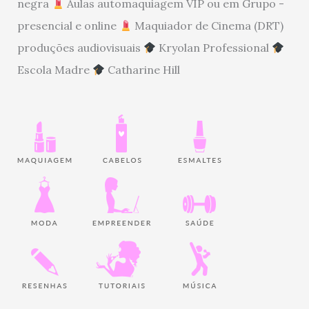
negra
Aulas automaquiagem VIP ou em Grupo -
presencial e online
Maquiador de Cinema (DRT)
produções audiovisuais
Kryolan Professional
Escola Madre
Catharine Hill