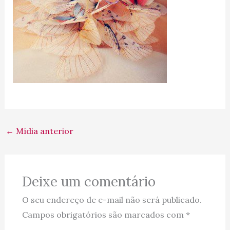
←
Mídia anterior
Deixe um comentário
O seu endereço de e-mail não será publicado.
Campos obrigatórios são marcados com
*