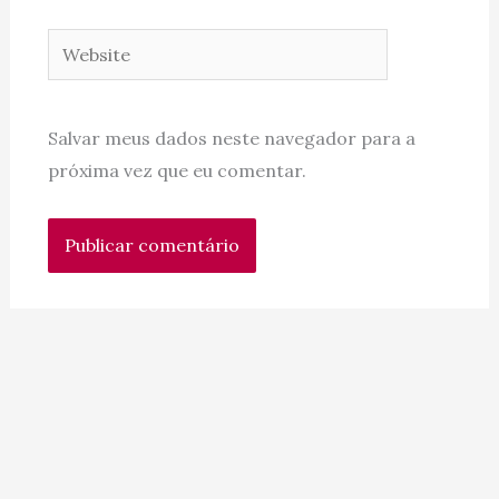
Website
Salvar meus dados neste navegador para a
próxima vez que eu comentar.