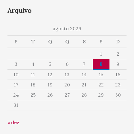
Arquivo
agosto 2026
S
T
Q
Q
S
S
D
1
2
3
4
5
6
7
8
9
10
11
12
13
14
15
16
17
18
19
20
21
22
23
24
25
26
27
28
29
30
31
« dez