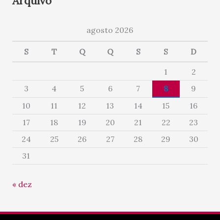
Arquivo
agosto 2026
S
T
Q
Q
S
S
D
1
2
3
4
5
6
7
8
9
10
11
12
13
14
15
16
17
18
19
20
21
22
23
24
25
26
27
28
29
30
31
« dez