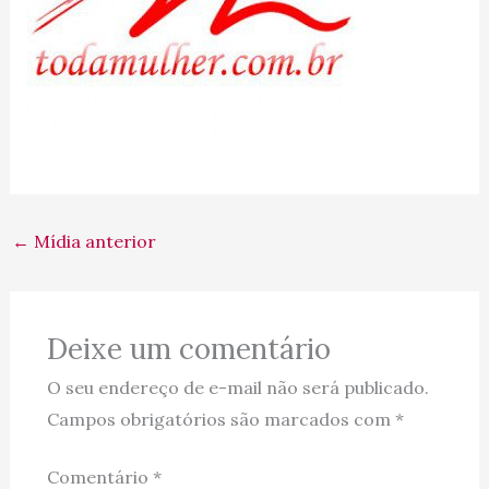
←
Mídia anterior
Deixe um comentário
O seu endereço de e-mail não será publicado.
Campos obrigatórios são marcados com
*
Comentário
*