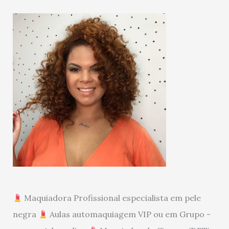
Maquiadora Profissional especialista em pele
negra
Aulas automaquiagem VIP ou em Grupo -