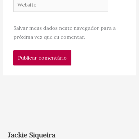
Website
Salvar meus dados neste navegador para a
próxima vez que eu comentar.
Jackie Siqueira