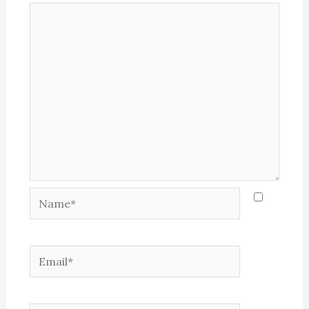
Name*
Email*