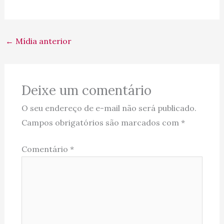
←
Mídia anterior
Deixe um comentário
O seu endereço de e-mail não será publicado.
Campos obrigatórios são marcados com
*
Comentário
*