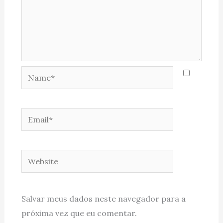
Name*
Email*
Website
Salvar meus dados neste navegador para a
próxima vez que eu comentar.