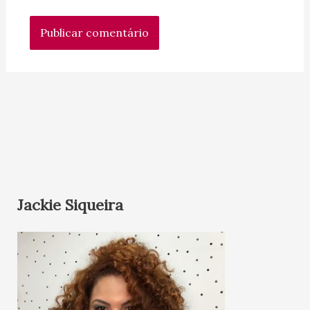
Jackie Siqueira