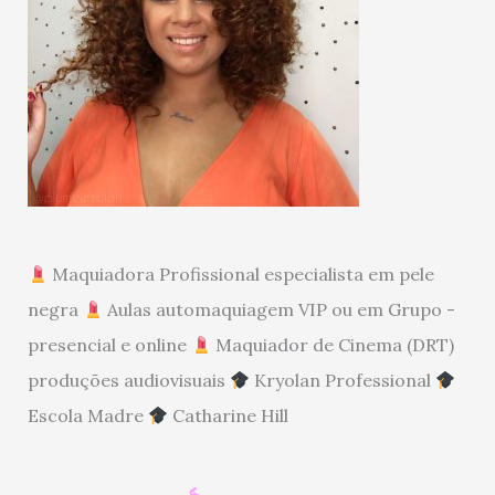
Maquiadora Profissional especialista em pele
negra
Aulas automaquiagem VIP ou em Grupo -
presencial e online
Maquiador de Cinema (DRT)
produções audiovisuais
Kryolan Professional
Escola Madre
Catharine Hill