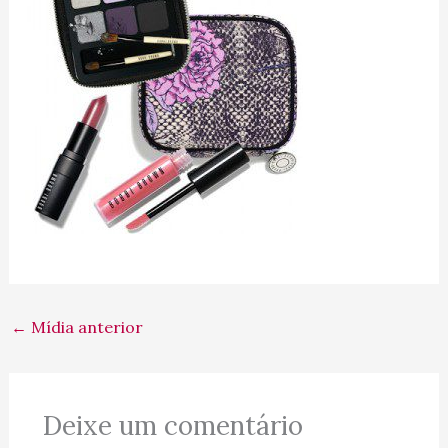
←
Mídia anterior
Deixe um comentário