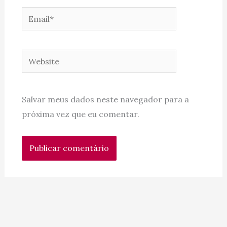
Email*
Website
Salvar meus dados neste navegador para a
próxima vez que eu comentar.