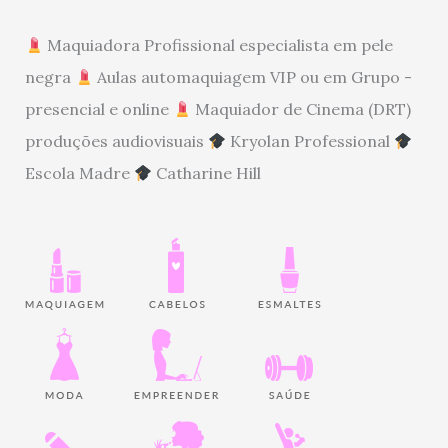
Maquiadora Profissional especialista em pele
negra
Aulas automaquiagem VIP ou em Grupo -
presencial e online
Maquiador de Cinema (DRT)
produções audiovisuais
Kryolan Professional
Escola Madre
Catharine Hill