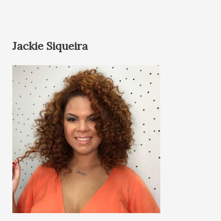
Jackie Siqueira