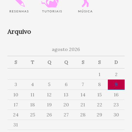
Arquivo
agosto 2026
S
T
Q
Q
S
S
D
1
2
3
4
5
6
7
8
9
10
11
12
13
14
15
16
17
18
19
20
21
22
23
24
25
26
27
28
29
30
31