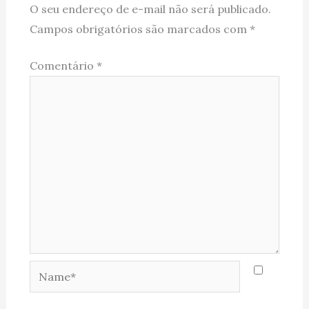
O seu endereço de e-mail não será publicado.
Campos obrigatórios são marcados com
*
Comentário
*
Name*