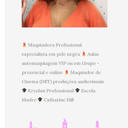
Maquiadora Profissional
especialista em pele negra
Aulas
automaquiagem VIP ou em Grupo -
presencial e online
Maquiador de
Cinema (DRT) produções audiovisuais
Kryolan Professional
Escola
Madre
Catharine Hill