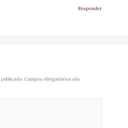
Responder
 publicado.
Campos obrigatórios são