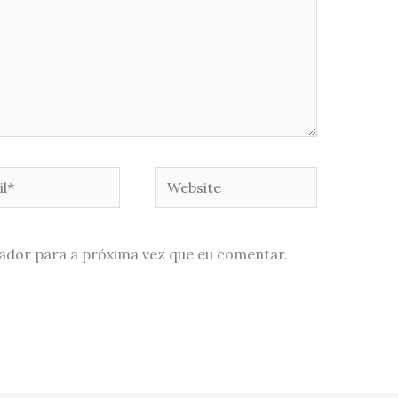
*
Website
ador para a próxima vez que eu comentar.