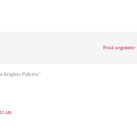
Post seguinte
 Brights Palette”
:53 AM