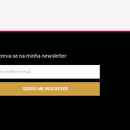
creva-se na minha newsletter
QUERO ME INSCREVER