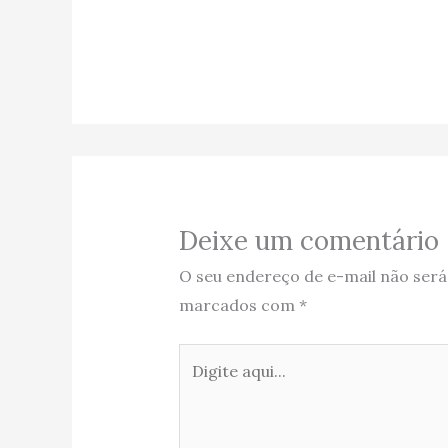
Deixe um comentário
O seu endereço de e-mail não será
marcados com
*
Digite
aqui...