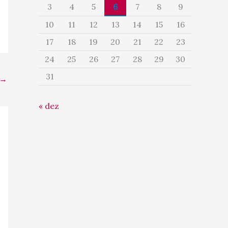
3
4
5
6
7
8
9
10
11
12
13
14
15
16
17
18
19
20
21
22
23
24
25
26
27
28
29
30
31
→
« dez