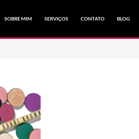
SOBRE MIM
SERVIÇOS
CONTATO
BLOG