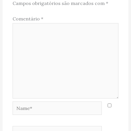
Campos obrigatórios são marcados com
*
Comentário
*
Name*
Email*