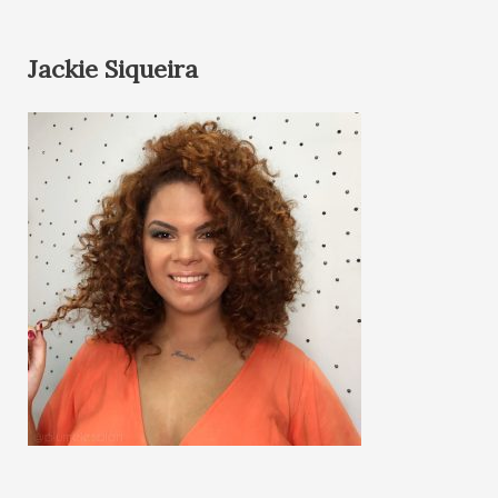
Jackie Siqueira