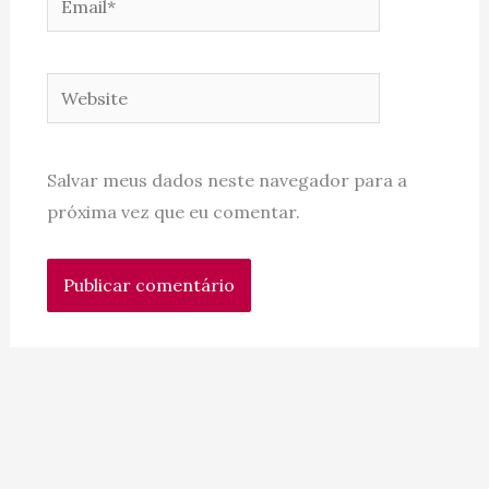
Website
Salvar meus dados neste navegador para a
próxima vez que eu comentar.