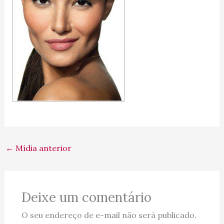
←
Mídia anterior
Deixe um comentário
O seu endereço de e-mail não será publicado.