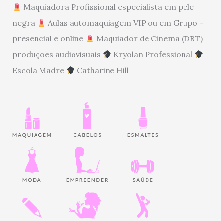
Maquiadora Profissional especialista em pele
negra
Aulas automaquiagem VIP ou em Grupo -
presencial e online
Maquiador de Cinema (DRT)
produções audiovisuais
Kryolan Professional
Escola Madre
Catharine Hill