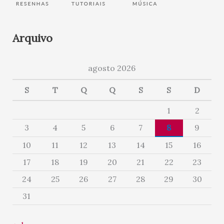
Arquivo
agosto 2026
S
T
Q
Q
S
S
D
1
2
3
4
5
6
7
8
9
10
11
12
13
14
15
16
17
18
19
20
21
22
23
24
25
26
27
28
29
30
31