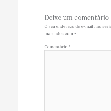
Deixe um comentário
O seu endereço de e-mail não será
marcados com
*
Comentário
*