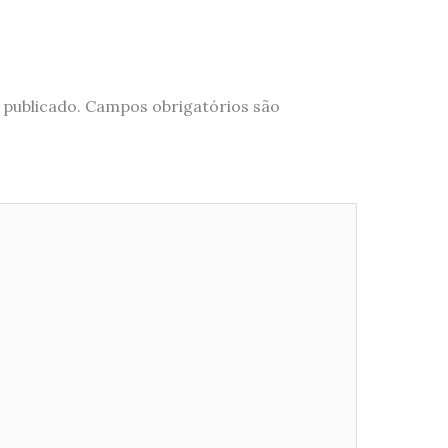
 publicado.
Campos obrigatórios são