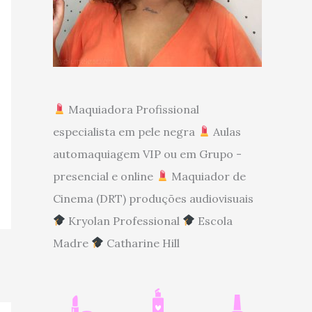
Maquiadora Profissional
especialista em pele negra
Aulas
automaquiagem VIP ou em Grupo -
presencial e online
Maquiador de
Cinema (DRT) produções audiovisuais
Kryolan Professional
Escola
Madre
Catharine Hill