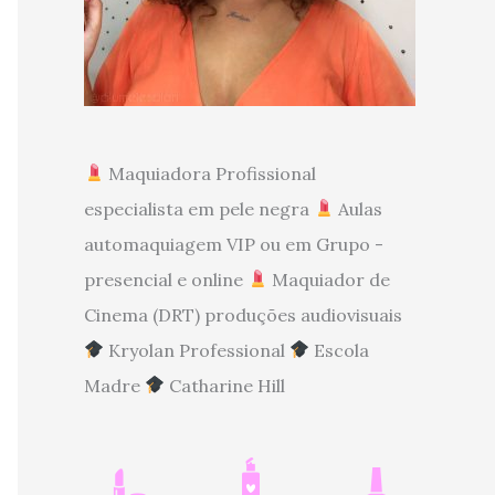
Maquiadora Profissional
especialista em pele negra
Aulas
automaquiagem VIP ou em Grupo -
presencial e online
Maquiador de
Cinema (DRT) produções audiovisuais
Kryolan Professional
Escola
Madre
Catharine Hill