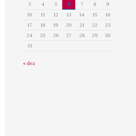
3
4
5
6
7
8
9
10
11
12
13
14
15
16
17
18
19
20
21
22
23
24
25
26
27
28
29
30
31
« dez