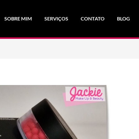
SOBRE MIM
SERVIÇOS
CONTATO
BLOG