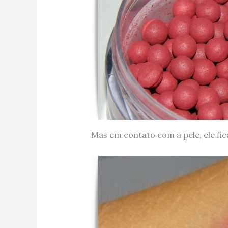
Mas em contato com a pele, ele f