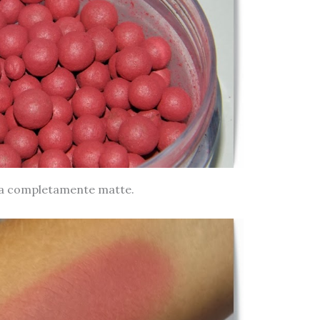
ica completamente matte.