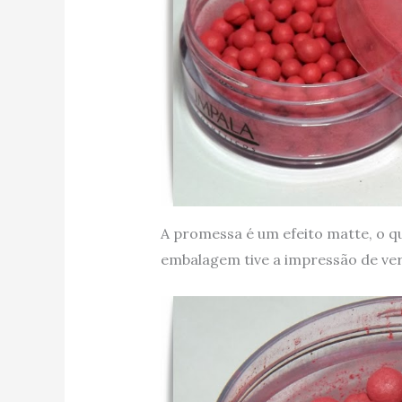
A promessa é um efeito matte, o q
embalagem tive a impressão de ver 