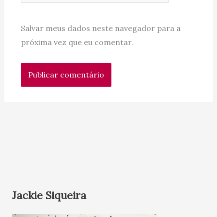
Salvar meus dados neste navegador para a
próxima vez que eu comentar.
Jackie Siqueira