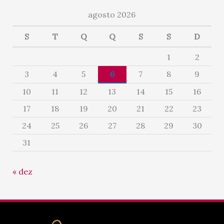
agosto 2026
S
T
Q
Q
S
S
D
1
2
3
4
5
6
7
8
9
10
11
12
13
14
15
16
17
18
19
20
21
22
23
24
25
26
27
28
29
30
31
« dez