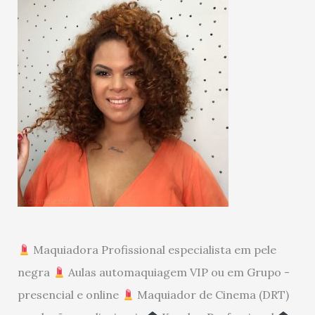
Maquiadora Profissional especialista em pele
negra
Aulas automaquiagem VIP ou em Grupo -
presencial e online
Maquiador de Cinema (DRT)