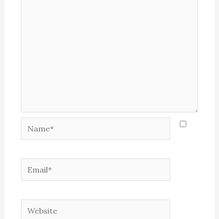
Name*
Email*
Website