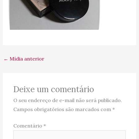
←
Mídia anterior
Deixe um comentário
O seu endereço de e-mail não será publicado.
Campos obrigatórios são marcados com
*
Comentário
*