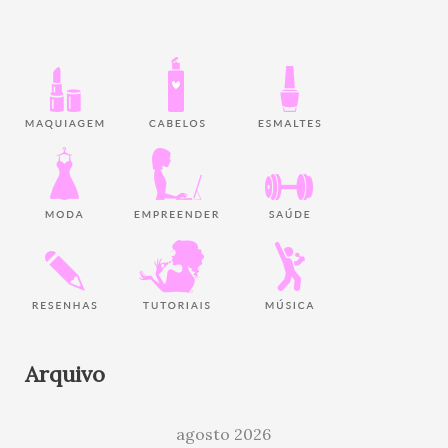
Arquivo
agosto 2026