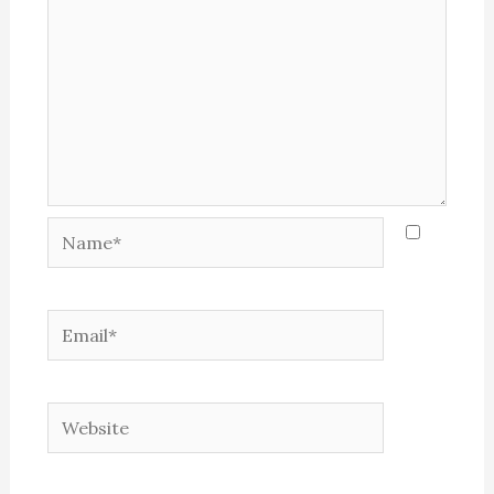
Name*
Email*
Website