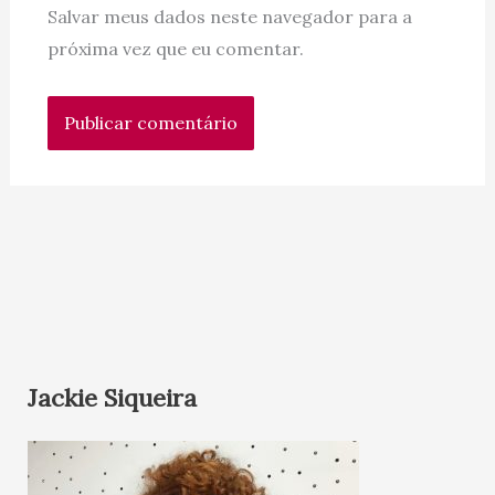
Salvar meus dados neste navegador para a
próxima vez que eu comentar.
Jackie Siqueira