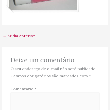
←
Mídia anterior
Deixe um comentário
O seu endereço de e-mail não será publicado.
Campos obrigatórios são marcados com
*
Comentário
*