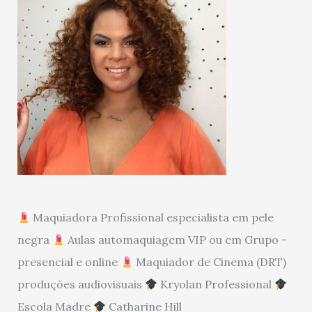
Maquiadora Profissional especialista em pele
negra
Aulas automaquiagem VIP ou em Grupo -
presencial e online
Maquiador de Cinema (DRT)
produções audiovisuais
Kryolan Professional
Escola Madre
Catharine Hill