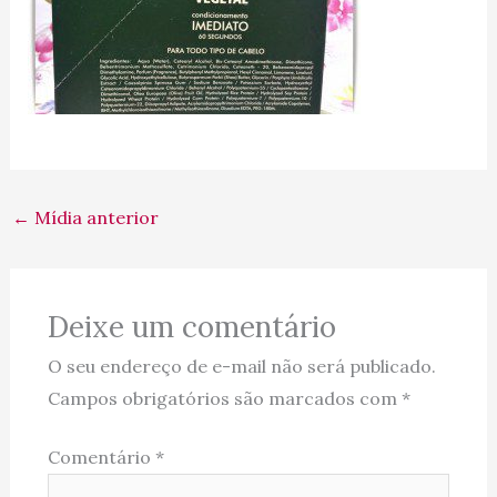
←
Mídia anterior
Deixe um comentário
O seu endereço de e-mail não será publicado.
Campos obrigatórios são marcados com
*
Comentário
*