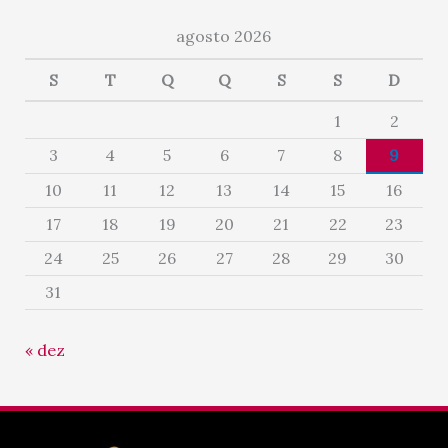
agosto 2026
S
T
Q
Q
S
S
D
1
2
3
4
5
6
7
8
9
10
11
12
13
14
15
16
17
18
19
20
21
22
23
24
25
26
27
28
29
30
31
« dez