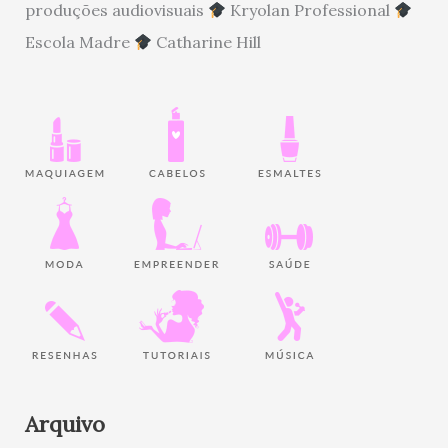
produções audiovisuais
Kryolan Professional
Escola Madre
Catharine Hill
Arquivo