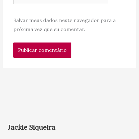
Salvar meus dados neste navegador para a
próxima vez que eu comentar.
Jackie Siqueira