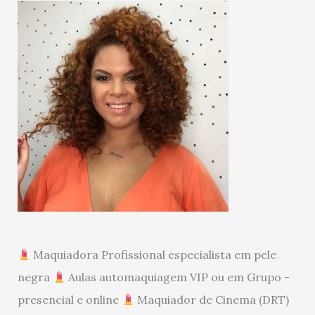
Maquiadora Profissional especialista em pele
negra
Aulas automaquiagem VIP ou em Grupo -
presencial e online
Maquiador de Cinema (DRT)