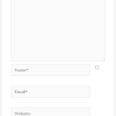
Name*
Email*
Website