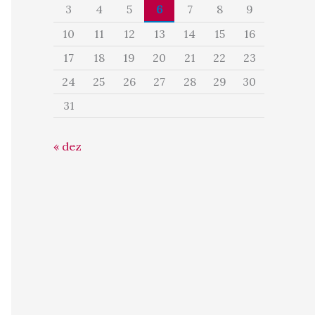
3
4
5
6
7
8
9
10
11
12
13
14
15
16
17
18
19
20
21
22
23
24
25
26
27
28
29
30
31
« dez