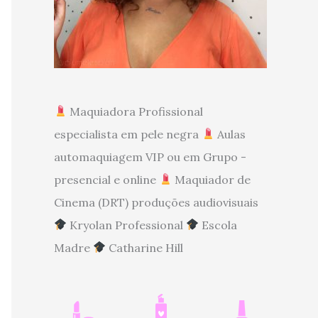
Maquiadora Profissional
especialista em pele negra
Aulas
automaquiagem VIP ou em Grupo -
presencial e online
Maquiador de
Cinema (DRT) produções audiovisuais
Kryolan Professional
Escola
Madre
Catharine Hill