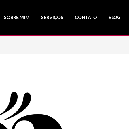
SOBRE MIM
SERVIÇOS
CONTATO
BLOG