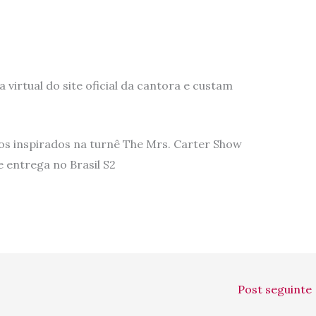
a virtual do site oficial da cantora e custam
os inspirados na turnê The Mrs. Carter Show
 entrega no Brasil S2
Post seguinte