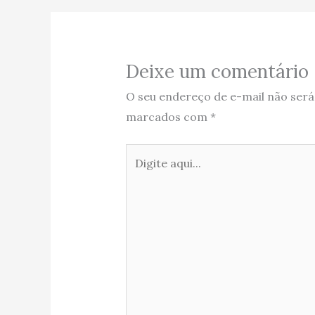
Deixe um comentário
O seu endereço de e-mail não será
marcados com
*
Digite
aqui...