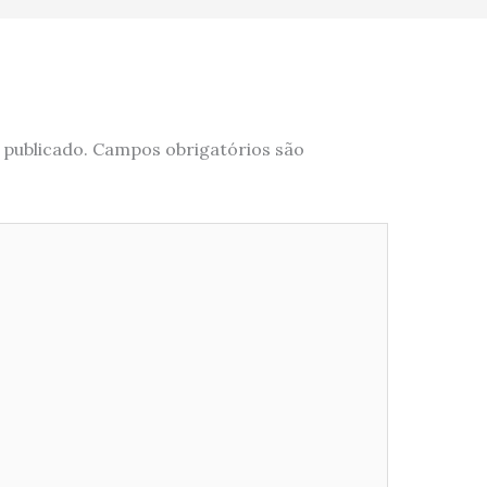
 publicado.
Campos obrigatórios são