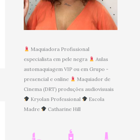
Maquiadora Profissional
especialista em pele negra
Aulas
automaquiagem VIP ou em Grupo -
presencial e online
Maquiador de
Cinema (DRT) produções audiovisuais
Kryolan Professional
Escola
Madre
Catharine Hill