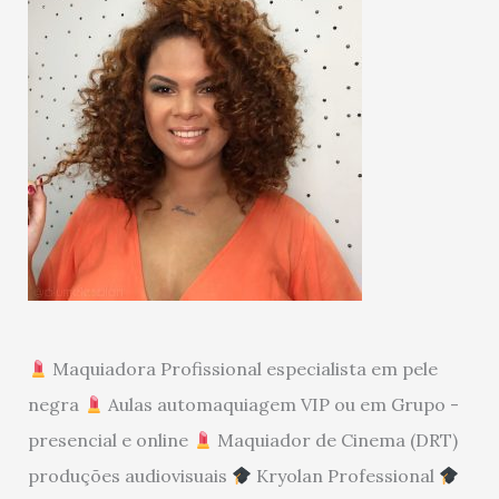
Maquiadora Profissional especialista em pele
negra
Aulas automaquiagem VIP ou em Grupo -
presencial e online
Maquiador de Cinema (DRT)
produções audiovisuais
Kryolan Professional