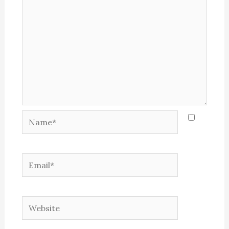
Name*
Email*
Website