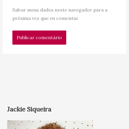
Salvar meus dados neste navegador para a
próxima vez que eu comentar.
Jackie Siqueira