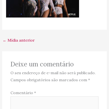
←
Mídia anterior
Deixe um comentário
O seu endereço de e-mail não será publicado.
Campos obrigatórios são marcados com
*
Comentário
*