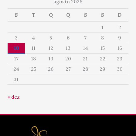
agosto 2026
S
T
Q
Q
S
S
D
1
2
3
4
5
6
7
8
9
10
11
12
13
14
15
16
17
18
19
20
21
22
23
24
25
26
27
28
29
30
31
« dez