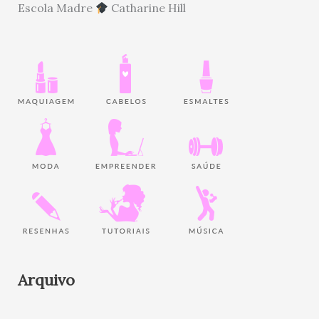
Escola Madre
Catharine Hill
Arquivo