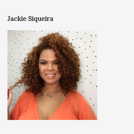
Jackie Siqueira