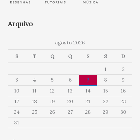
Arquivo
agosto 2026
S
T
Q
Q
S
S
D
1
2
3
4
5
6
7
8
9
10
11
12
13
14
15
16
17
18
19
20
21
22
23
24
25
26
27
28
29
30
31