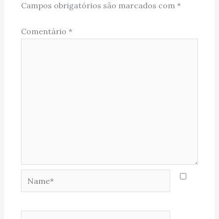
Campos obrigatórios são marcados com
*
Comentário
*
Name*
Email*