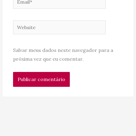
Website
Salvar meus dados neste navegador para a
próxima vez que eu comentar.