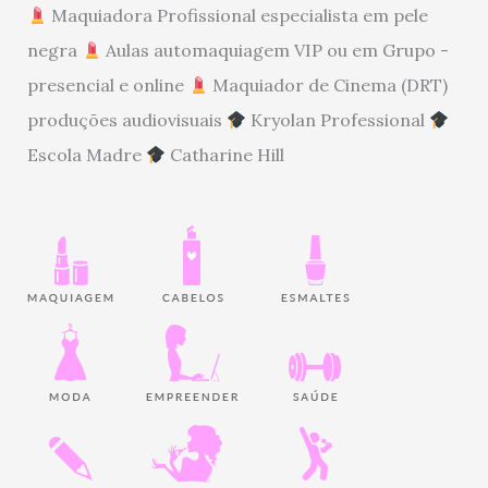
Maquiadora Profissional especialista em pele
negra
Aulas automaquiagem VIP ou em Grupo -
presencial e online
Maquiador de Cinema (DRT)
produções audiovisuais
Kryolan Professional
Escola Madre
Catharine Hill