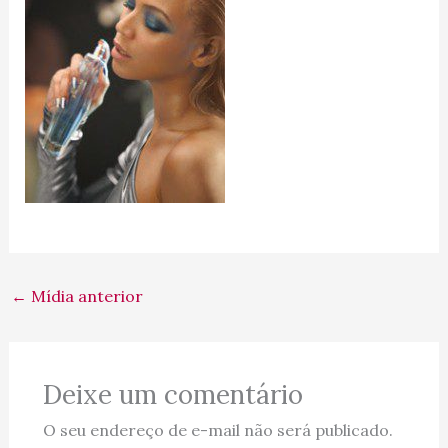
←
Mídia anterior
Deixe um comentário
O seu endereço de e-mail não será publicado.