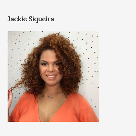
Jackie Siqueira