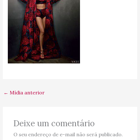
←
Mídia anterior
Deixe um comentário
O seu endereço de e-mail não será publicado.