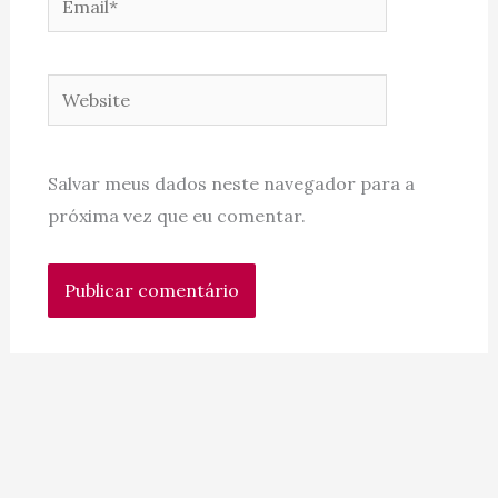
Website
Salvar meus dados neste navegador para a
próxima vez que eu comentar.