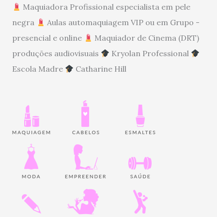
Maquiadora Profissional especialista em pele
negra
Aulas automaquiagem VIP ou em Grupo -
presencial e online
Maquiador de Cinema (DRT)
produções audiovisuais
Kryolan Professional
Escola Madre
Catharine Hill