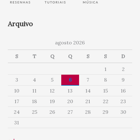
Arquivo
agosto 2026
S
T
Q
Q
S
S
D
1
2
3
4
5
6
7
8
9
10
11
12
13
14
15
16
17
18
19
20
21
22
23
24
25
26
27
28
29
30
31