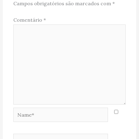
Campos obrigatórios são marcados com
*
Comentário
*
Name*
Email*