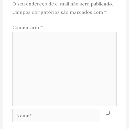
O seu endereço de e-mail não será publicado.
Campos obrigatórios são marcados com
*
Comentário
*
Name*