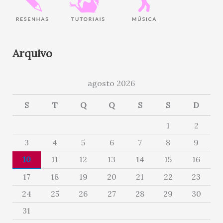
Arquivo
agosto 2026
S
T
Q
Q
S
S
D
1
2
3
4
5
6
7
8
9
10
11
12
13
14
15
16
17
18
19
20
21
22
23
24
25
26
27
28
29
30
31