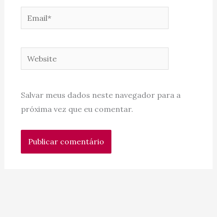
Email*
Website
Salvar meus dados neste navegador para a
próxima vez que eu comentar.