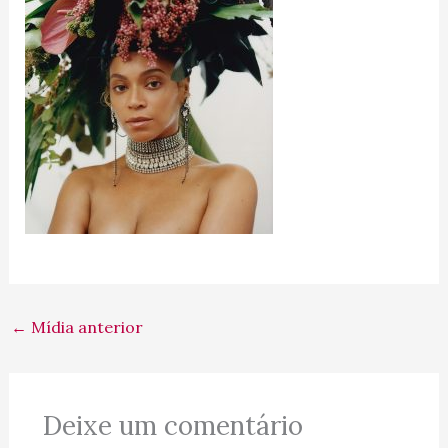
←
Mídia anterior
Deixe um comentário