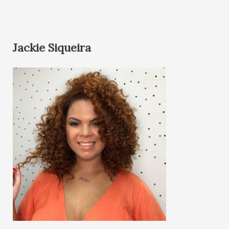
Jackie Siqueira