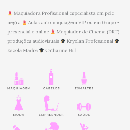
Maquiadora Profissional especialista em pele
negra
Aulas automaquiagem VIP ou em Grupo -
presencial e online
Maquiador de Cinema (DRT)
produções audiovisuais
Kryolan Professional
Escola Madre
Catharine Hill