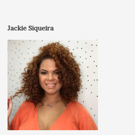
Jackie Siqueira