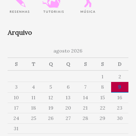
Arquivo
agosto 2026
S
T
Q
Q
S
S
D
1
2
3
4
5
6
7
8
9
10
11
12
13
14
15
16
17
18
19
20
21
22
23
24
25
26
27
28
29
30
31