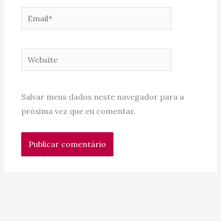
Email*
Website
Salvar meus dados neste navegador para a
próxima vez que eu comentar.