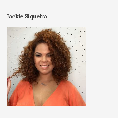
Jackie Siqueira