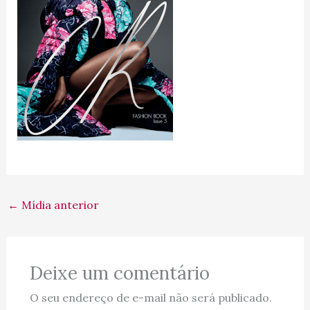
←
Mídia anterior
Deixe um comentário
O seu endereço de e-mail não será publicado.