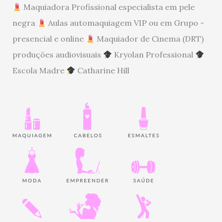
Maquiadora Profissional especialista em pele
negra
Aulas automaquiagem VIP ou em Grupo -
presencial e online
Maquiador de Cinema (DRT)
produções audiovisuais
Kryolan Professional
Escola Madre
Catharine Hill