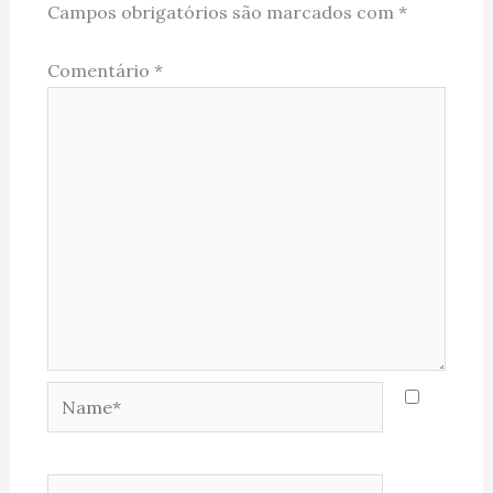
Campos obrigatórios são marcados com
*
Comentário
*
Name*
Email*