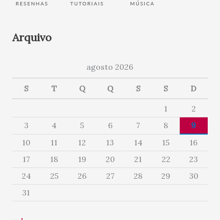
Arquivo
agosto 2026
S
T
Q
Q
S
S
D
1
2
3
4
5
6
7
8
9
10
11
12
13
14
15
16
17
18
19
20
21
22
23
24
25
26
27
28
29
30
31