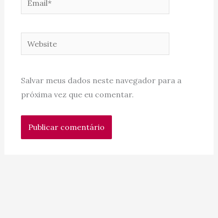
Website
Salvar meus dados neste navegador para a
próxima vez que eu comentar.