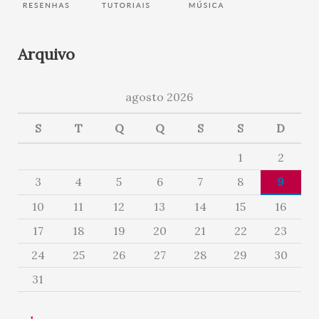
Arquivo
agosto 2026
S
T
Q
Q
S
S
D
1
2
3
4
5
6
7
8
9
10
11
12
13
14
15
16
17
18
19
20
21
22
23
24
25
26
27
28
29
30
31