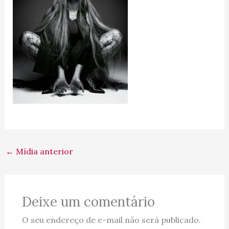
←
Mídia anterior
Deixe um comentário
O seu endereço de e-mail não será publicado.