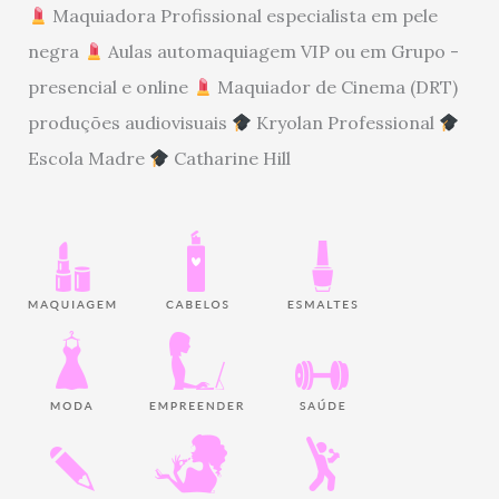
Maquiadora Profissional especialista em pele
negra
Aulas automaquiagem VIP ou em Grupo -
presencial e online
Maquiador de Cinema (DRT)
produções audiovisuais
Kryolan Professional
Escola Madre
Catharine Hill