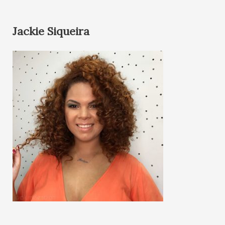
Jackie Siqueira