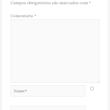
Campos obrigatórios são marcados com
*
Comentário
*
Name*
Email*