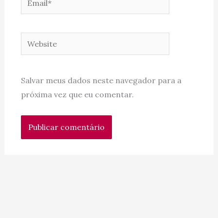
Website
Salvar meus dados neste navegador para a
próxima vez que eu comentar.