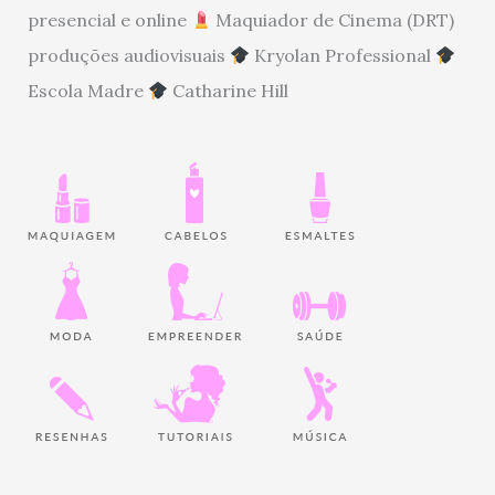
presencial e online
Maquiador de Cinema (DRT)
produções audiovisuais
Kryolan Professional
Escola Madre
Catharine Hill