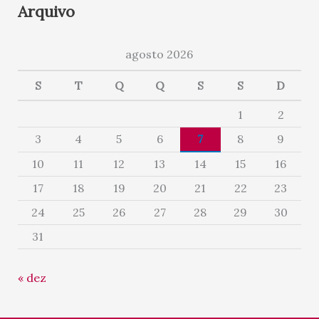
Arquivo
agosto 2026
S
T
Q
Q
S
S
D
1
2
3
4
5
6
7
8
9
10
11
12
13
14
15
16
17
18
19
20
21
22
23
24
25
26
27
28
29
30
31
« dez