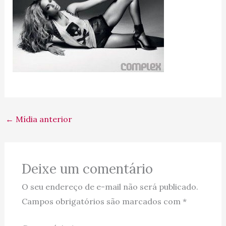
←
Mídia anterior
Deixe um comentário
O seu endereço de e-mail não será publicado.
Campos obrigatórios são marcados com
*