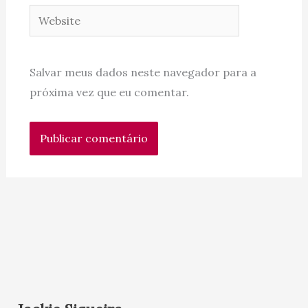
Website
Salvar meus dados neste navegador para a
próxima vez que eu comentar.