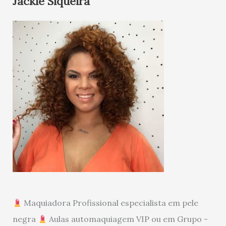
Jackie Siqueira
Maquiadora Profissional especialista em pele
negra
Aulas automaquiagem VIP ou em Grupo -