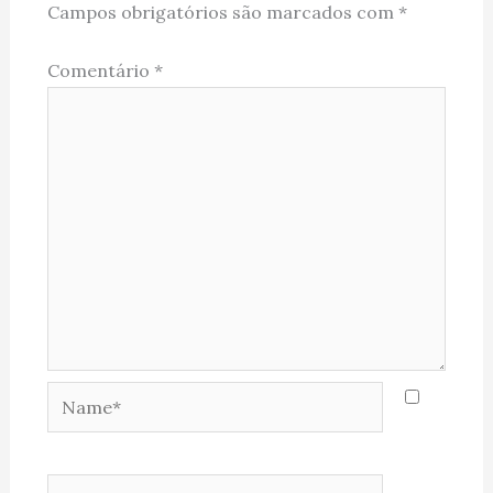
Campos obrigatórios são marcados com
*
Comentário
*
Name*
Email*