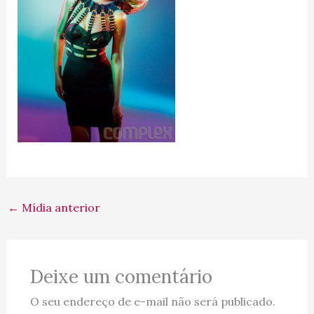
←
Mídia anterior
Deixe um comentário
O seu endereço de e-mail não será publicado.