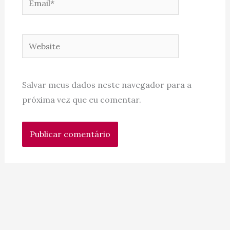
Website
Salvar meus dados neste navegador para a
próxima vez que eu comentar.