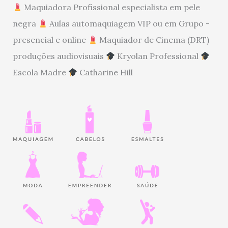
Maquiadora Profissional especialista em pele
negra
Aulas automaquiagem VIP ou em Grupo -
presencial e online
Maquiador de Cinema (DRT)
produções audiovisuais
Kryolan Professional
Escola Madre
Catharine Hill