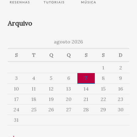
Arquivo
agosto 2026
S
T
Q
Q
S
S
D
1
2
3
4
5
6
7
8
9
10
11
12
13
14
15
16
17
18
19
20
21
22
23
24
25
26
27
28
29
30
31