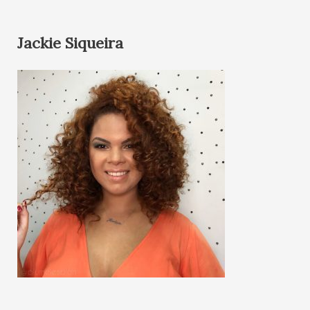
Jackie Siqueira