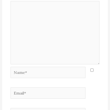
Name*
Email*