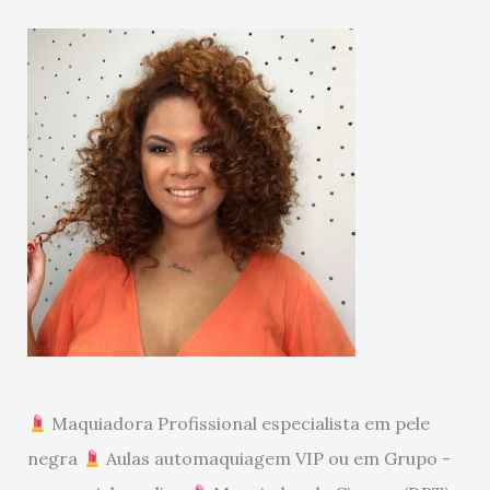
Maquiadora Profissional especialista em pele
negra
Aulas automaquiagem VIP ou em Grupo -