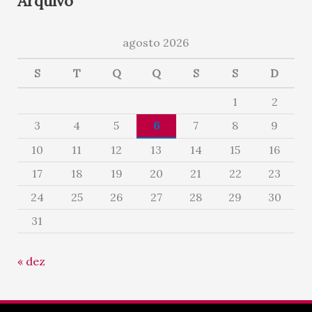
Arquivo
agosto 2026
S
T
Q
Q
S
S
D
1
2
3
4
5
6
7
8
9
10
11
12
13
14
15
16
17
18
19
20
21
22
23
24
25
26
27
28
29
30
31
« dez