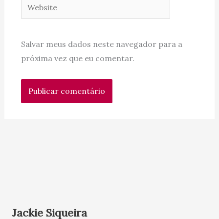
Website
Salvar meus dados neste navegador para a
próxima vez que eu comentar.
Jackie Siqueira