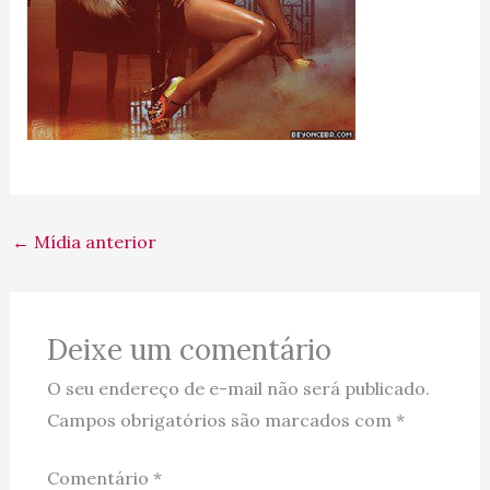
←
Mídia anterior
Deixe um comentário
O seu endereço de e-mail não será publicado.
Campos obrigatórios são marcados com
*
Comentário
*