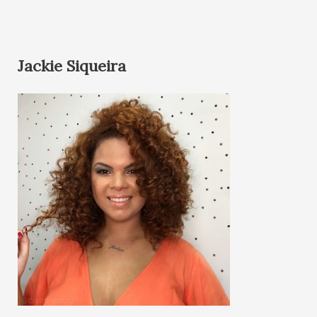
Jackie Siqueira