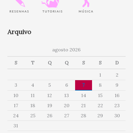
Arquivo
agosto 2026
S
T
Q
Q
S
S
D
1
2
3
4
5
6
7
8
9
10
11
12
13
14
15
16
17
18
19
20
21
22
23
24
25
26
27
28
29
30
31