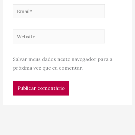
Email*
Website
Salvar meus dados neste navegador para a
próxima vez que eu comentar.