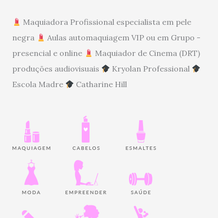
Maquiadora Profissional especialista em pele
negra
Aulas automaquiagem VIP ou em Grupo -
presencial e online
Maquiador de Cinema (DRT)
produções audiovisuais
Kryolan Professional
Escola Madre
Catharine Hill