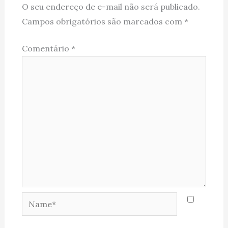
O seu endereço de e-mail não será publicado.
Campos obrigatórios são marcados com
*
Comentário
*
Name*