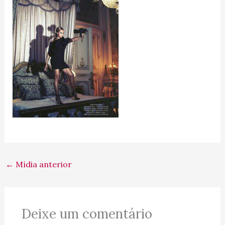
←
Mídia anterior
Deixe um comentário