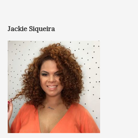
Jackie Siqueira