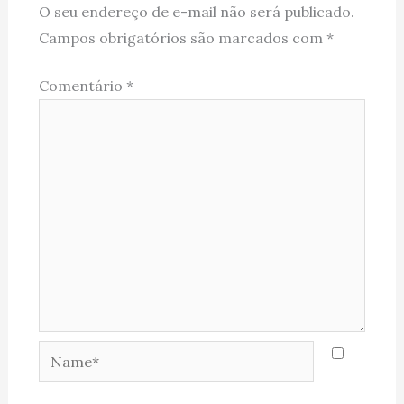
O seu endereço de e-mail não será publicado.
Campos obrigatórios são marcados com
*
Comentário
*
Name*