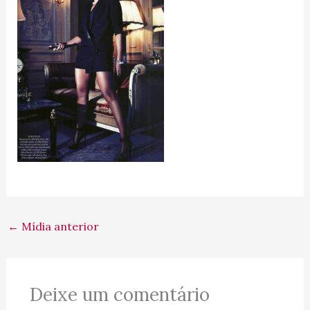
←
Mídia anterior
Deixe um comentário