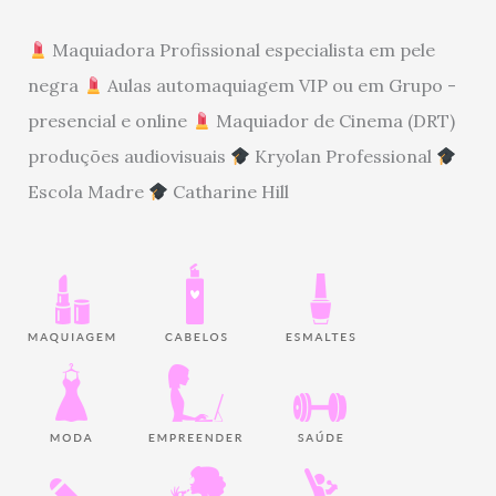
Maquiadora Profissional especialista em pele
negra
Aulas automaquiagem VIP ou em Grupo -
presencial e online
Maquiador de Cinema (DRT)
produções audiovisuais
Kryolan Professional
Escola Madre
Catharine Hill