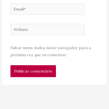
Email*
Website
Salvar meus dados neste navegador para a
próxima vez que eu comentar.