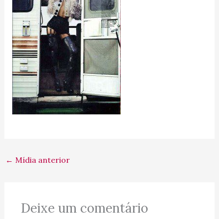
←
Mídia anterior
Deixe um comentário