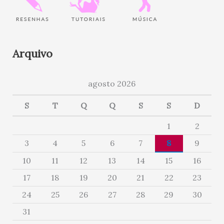
Arquivo
agosto 2026
S
T
Q
Q
S
S
D
1
2
3
4
5
6
7
8
9
10
11
12
13
14
15
16
17
18
19
20
21
22
23
24
25
26
27
28
29
30
31