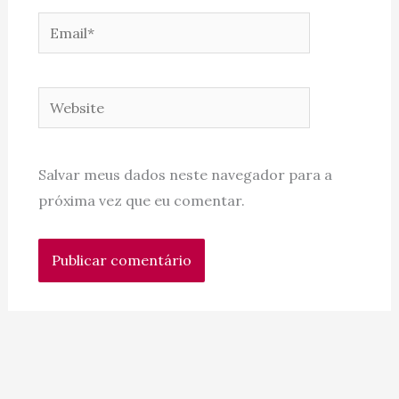
Email*
Website
Salvar meus dados neste navegador para a
próxima vez que eu comentar.