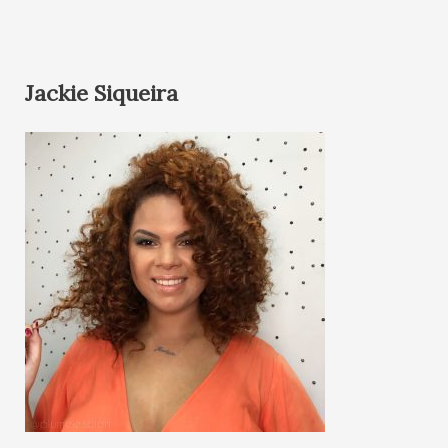
Jackie Siqueira