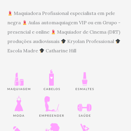
Maquiadora Profissional especialista em pele
negra
Aulas automaquiagem VIP ou em Grupo -
presencial e online
Maquiador de Cinema (DRT)
produções audiovisuais
Kryolan Professional
Escola Madre
Catharine Hill