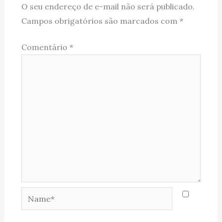
O seu endereço de e-mail não será publicado.
Campos obrigatórios são marcados com
*
Comentário
*
Name*