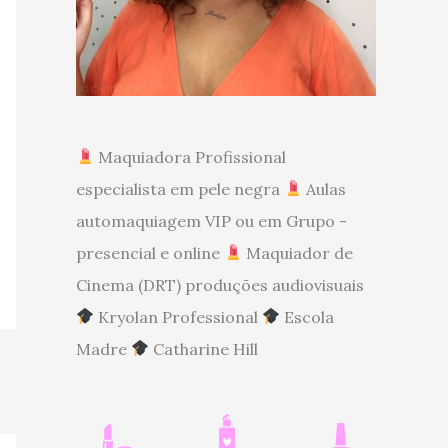
Maquiadora Profissional
especialista em pele negra
Aulas
automaquiagem VIP ou em Grupo -
presencial e online
Maquiador de
Cinema (DRT) produções audiovisuais
Kryolan Professional
Escola
Madre
Catharine Hill