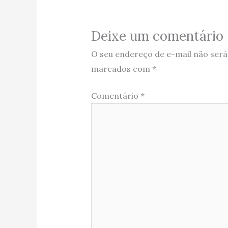
Deixe um comentário
O seu endereço de e-mail não será
marcados com
*
Comentário
*