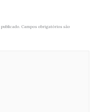
 publicado.
Campos obrigatórios são