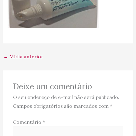
←
Mídia anterior
Deixe um comentário
O seu endereço de e-mail não será publicado.
Campos obrigatórios são marcados com
*
Comentário
*