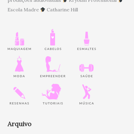
Escola Madre
Catharine Hill
Arquivo