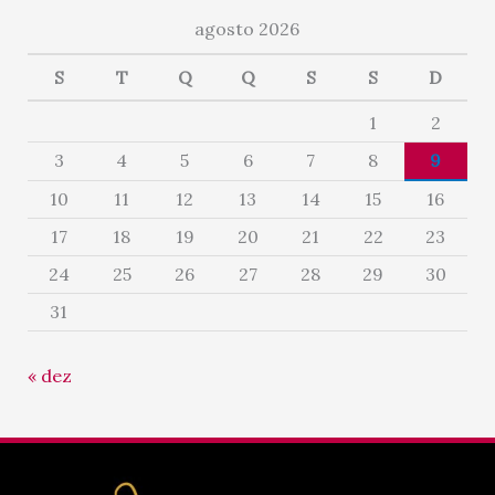
agosto 2026
S
T
Q
Q
S
S
D
1
2
3
4
5
6
7
8
9
10
11
12
13
14
15
16
17
18
19
20
21
22
23
24
25
26
27
28
29
30
31
« dez