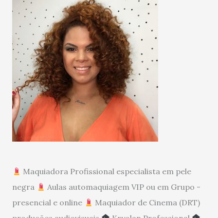
Maquiadora Profissional especialista em pele
negra
Aulas automaquiagem VIP ou em Grupo -
presencial e online
Maquiador de Cinema (DRT)
produções audiovisuais
Kryolan Professional