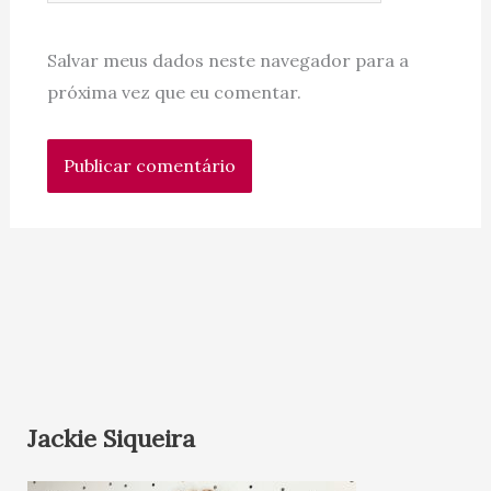
Salvar meus dados neste navegador para a
próxima vez que eu comentar.
Jackie Siqueira