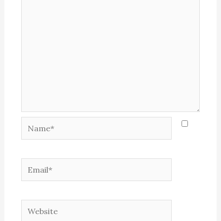
Name*
Email*
Website