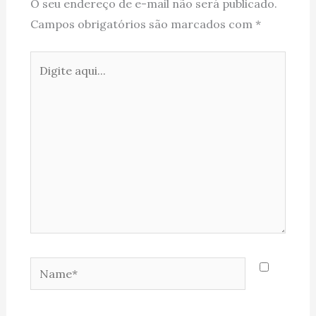
O seu endereço de e-mail não será publicado.
Campos obrigatórios são marcados com
*
Digite
aqui...
Name*