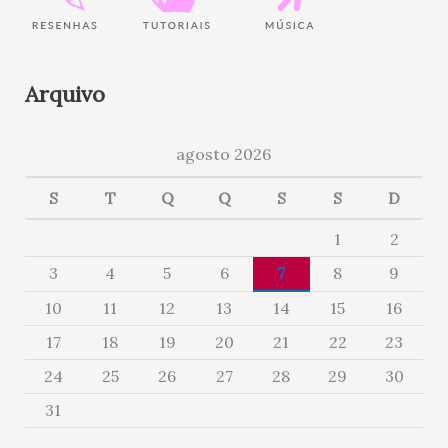
Arquivo
agosto 2026
S
T
Q
Q
S
S
D
1
2
3
4
5
6
7
8
9
10
11
12
13
14
15
16
17
18
19
20
21
22
23
24
25
26
27
28
29
30
31