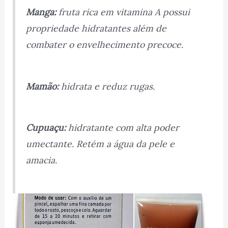
Manga:
fruta rica em vitamina A possui
propriedade hidratantes além de
combater o envelhecimento precoce.
Mamão:
hidrata e reduz rugas.
Cupuaçu:
hidratante com alta poder
umectante. Retém a água da pele e
amacia.