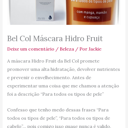
Bel Col Máscara Hidro Fruit
Deixe um comentário
/
Beleza
/ Por
Jackie
A máscara Hidro Fruit da Bel Col promete
promover uma alta hidratação, devolver nutrientes
e prevenir o envelhecimento. Antes de
experimentar uma coisa que me chamou a atenção
foi a descrição “Para todos os tipos de pele”
Confesso que tenho medo dessas frases “Para
todos os tipos de pele”, “Para todos os tipos de
cabelo”… pois comigo isso quase nunca é valido.