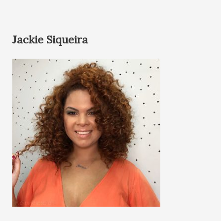
Jackie Siqueira