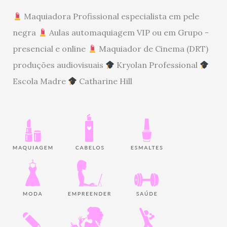
Maquiadora Profissional especialista em pele
negra
Aulas automaquiagem VIP ou em Grupo -
presencial e online
Maquiador de Cinema (DRT)
produções audiovisuais
Kryolan Professional
Escola Madre
Catharine Hill