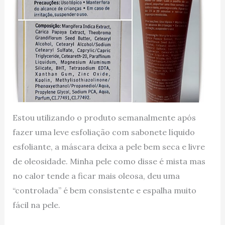
Estou utilizando o produto semanalmente após
fazer uma leve esfoliação com sabonete líquido
esfoliante, a máscara deixa a pele bem seca e livre
de oleosidade. Minha pele como disse é mista mas
no calor tende a ficar mais oleosa, deu uma
“controlada” é bem consistente e espalha muito
fácil na pele.