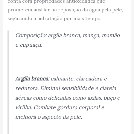
conta com propriedades antioxidades que
prometem auxiliar na reposição da água pela pele,
segurando a hidratação por mais tempo.
Composição: argila branca, manga, mamão
e cupuaçu.
Argila branca:
calmante, clareadora e
redutora. Diminui sensibilidade e clareia
aéreas como delicadas como axilas, buço e
virilha. Combate gordura corporal e
melhora o aspecto da pele.