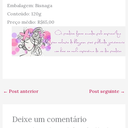
Embalagem: Bisnaga
Conteúdo: 120g
Preço médio: R$65,00
←
Post anterior
Post seguinte
→
Deixe um comentário