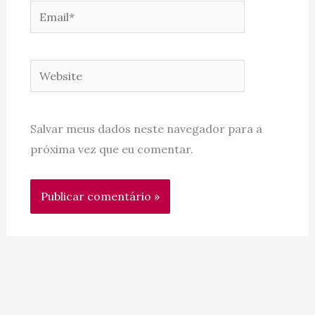
Email*
Website
Salvar meus dados neste navegador para a
próxima vez que eu comentar.