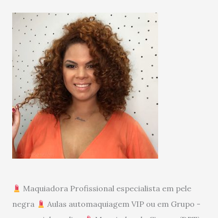
Maquiadora Profissional especialista em pele
negra
Aulas automaquiagem VIP ou em Grupo -