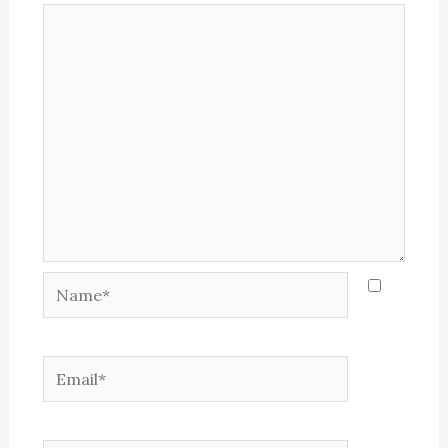
Name*
Email*