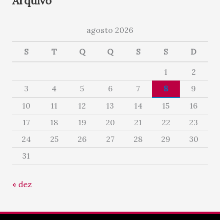
Arquivo
agosto 2026
S
T
Q
Q
S
S
D
1
2
3
4
5
6
7
8
9
10
11
12
13
14
15
16
17
18
19
20
21
22
23
24
25
26
27
28
29
30
31
« dez