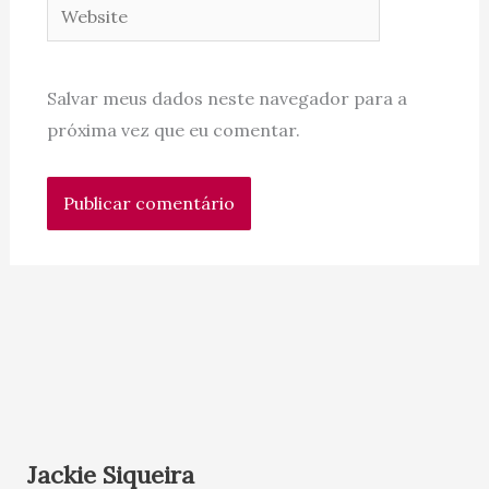
Website
Salvar meus dados neste navegador para a
próxima vez que eu comentar.
Jackie Siqueira