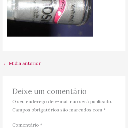
←
Mídia anterior
Deixe um comentário
O seu endereço de e-mail não será publicado.
Campos obrigatórios são marcados com
*
Comentário
*