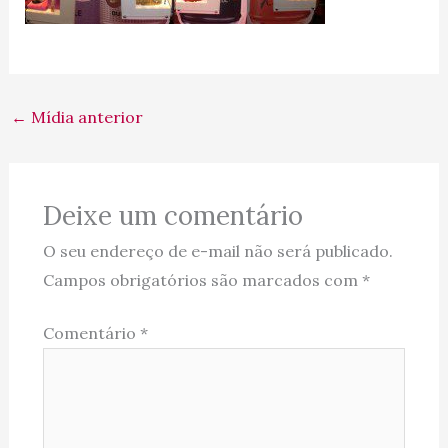
←
Mídia anterior
Deixe um comentário
O seu endereço de e-mail não será publicado.
Campos obrigatórios são marcados com
*
Comentário
*