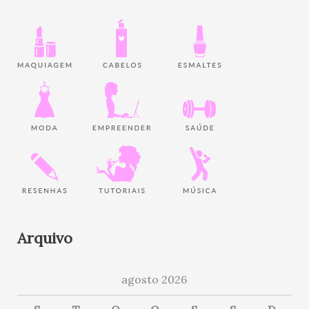
Arquivo
agosto 2026