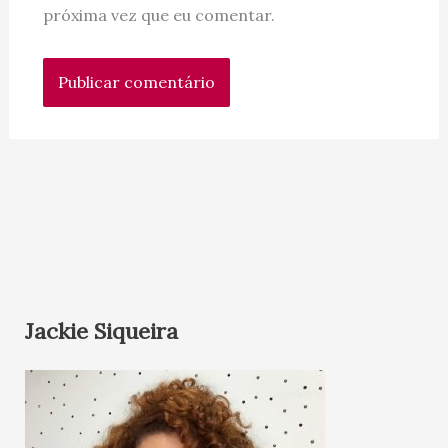
próxima vez que eu comentar.
Jackie Siqueira