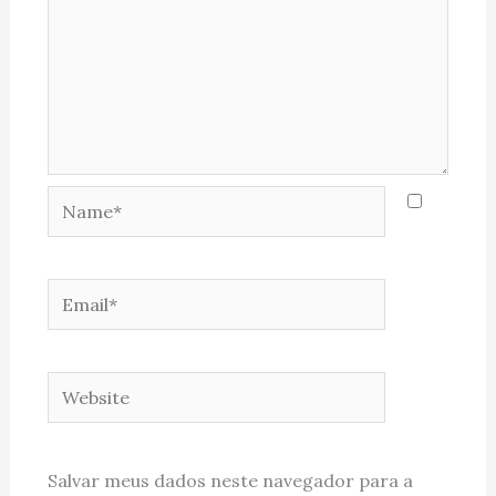
Name*
Email*
Website
Salvar meus dados neste navegador para a