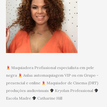
Maquiadora Profissional especialista em pele
negra
Aulas automaquiagem VIP ou em Grupo -
presencial e online
Maquiador de Cinema (DRT)
produções audiovisuais
Kryolan Professional
Escola Madre
Catharine Hill