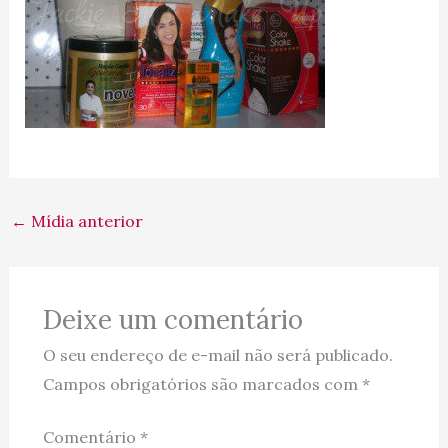
←
Mídia anterior
Deixe um comentário
O seu endereço de e-mail não será publicado.
Campos obrigatórios são marcados com
*
Comentário
*