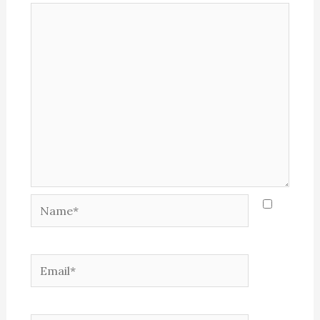
Name*
Email*