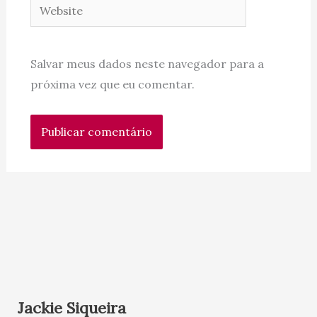
Website
Salvar meus dados neste navegador para a
próxima vez que eu comentar.
Jackie Siqueira