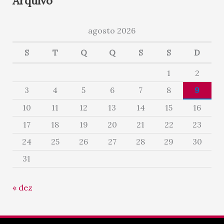
Arquivo
agosto 2026
S
T
Q
Q
S
S
D
1
2
3
4
5
6
7
8
9
10
11
12
13
14
15
16
17
18
19
20
21
22
23
24
25
26
27
28
29
30
31
« dez