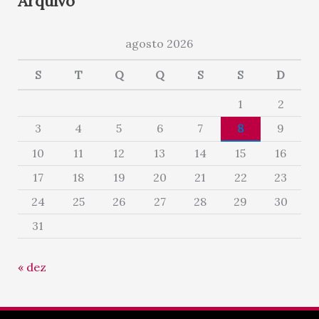
Arquivo
agosto 2026
S
T
Q
Q
S
S
D
1
2
3
4
5
6
7
8
9
10
11
12
13
14
15
16
17
18
19
20
21
22
23
24
25
26
27
28
29
30
31
« dez