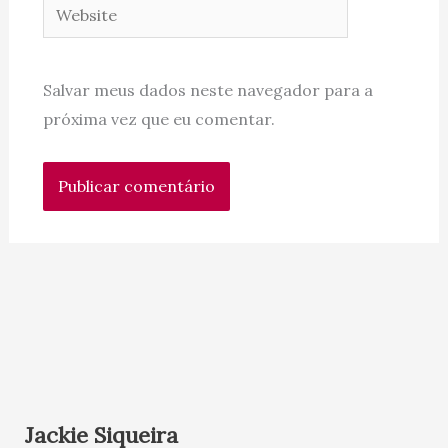
Website
Salvar meus dados neste navegador para a
próxima vez que eu comentar.
Jackie Siqueira