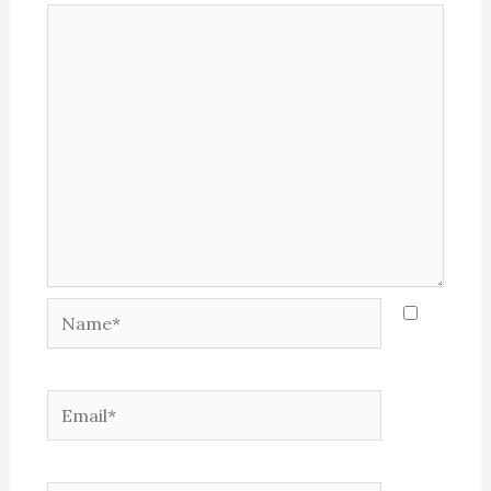
Name*
Email*