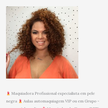
Maquiadora Profissional especialista em pele
negra
Aulas automaquiagem VIP ou em Grupo -