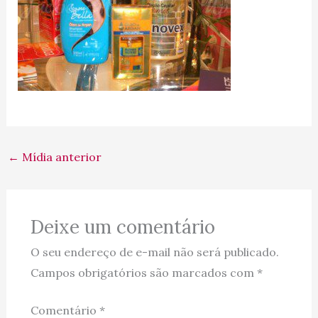
←
Mídia anterior
Deixe um comentário
O seu endereço de e-mail não será publicado.
Campos obrigatórios são marcados com
*
Comentário
*