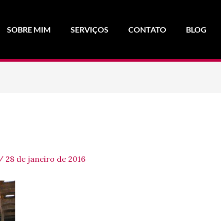
SOBRE MIM
SERVIÇOS
CONTATO
BLOG
/
28 de janeiro de 2016