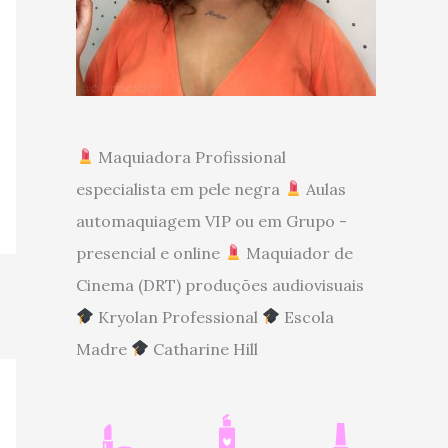
Maquiadora Profissional
especialista em pele negra
Aulas
automaquiagem VIP ou em Grupo -
presencial e online
Maquiador de
Cinema (DRT) produções audiovisuais
Kryolan Professional
Escola
Madre
Catharine Hill