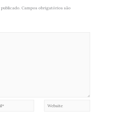
 publicado.
Campos obrigatórios são
*
Website