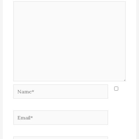
Name*
Email*