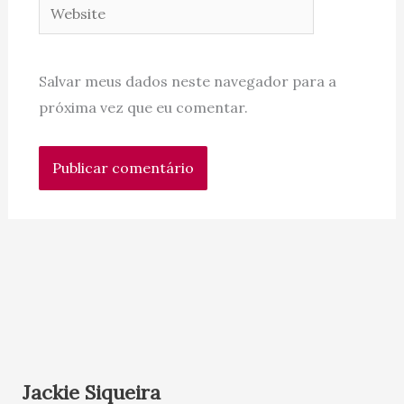
Website
Salvar meus dados neste navegador para a
próxima vez que eu comentar.
Jackie Siqueira