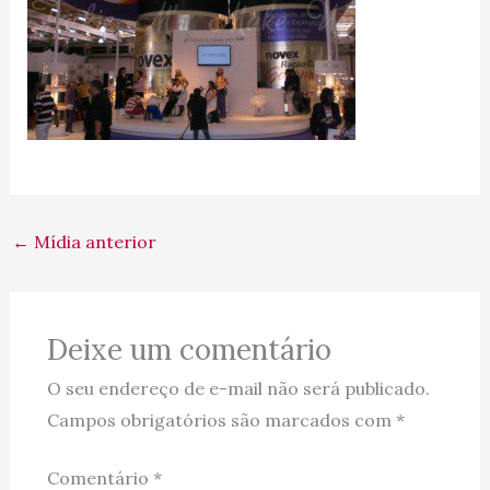
←
Mídia anterior
Deixe um comentário
O seu endereço de e-mail não será publicado.
Campos obrigatórios são marcados com
*
Comentário
*