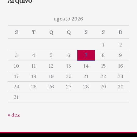
Arquivo
agosto 2026
S
T
Q
Q
S
S
D
1
2
3
4
5
6
7
8
9
10
11
12
13
14
15
16
17
18
19
20
21
22
23
24
25
26
27
28
29
30
31
« dez