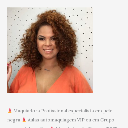
Maquiadora Profissional especialista em pele
negra
Aulas automaquiagem VIP ou em Grupo -