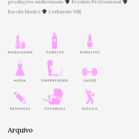
produções audiovisuais
Kryolan Professional
Escola Madre
Catharine Hill
Arquivo