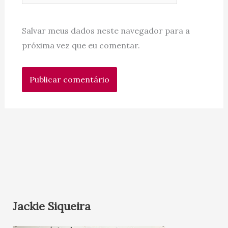
Salvar meus dados neste navegador para a
próxima vez que eu comentar.
Jackie Siqueira