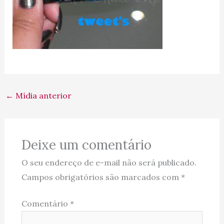
←
Mídia anterior
Deixe um comentário
O seu endereço de e-mail não será publicado.
Campos obrigatórios são marcados com
*
Comentário
*