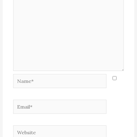
Name*
Email*
Website