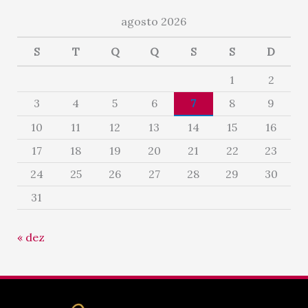
agosto 2026
S
T
Q
Q
S
S
D
1
2
3
4
5
6
7
8
9
10
11
12
13
14
15
16
17
18
19
20
21
22
23
24
25
26
27
28
29
30
31
« dez