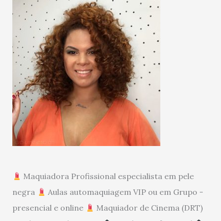
Maquiadora Profissional especialista em pele
negra
Aulas automaquiagem VIP ou em Grupo -
presencial e online
Maquiador de Cinema (DRT)