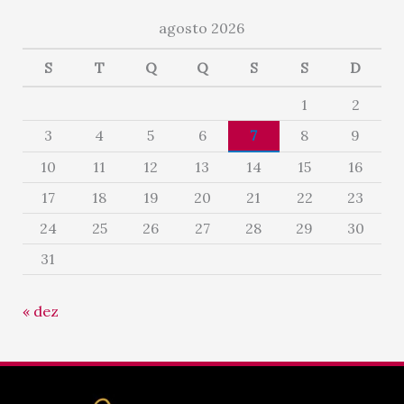
agosto 2026
S
T
Q
Q
S
S
D
1
2
3
4
5
6
7
8
9
10
11
12
13
14
15
16
17
18
19
20
21
22
23
24
25
26
27
28
29
30
31
« dez