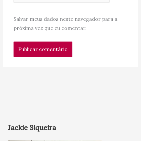
Salvar meus dados neste navegador para a
próxima vez que eu comentar.
Jackie Siqueira