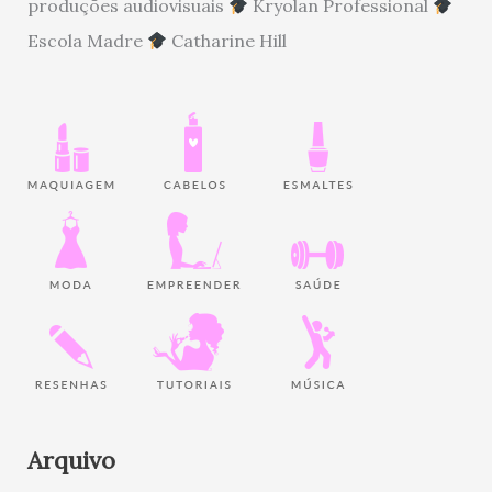
produções audiovisuais
Kryolan Professional
Escola Madre
Catharine Hill
Arquivo