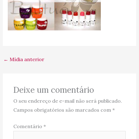
←
Mídia anterior
Deixe um comentário
O seu endereço de e-mail não será publicado.
Campos obrigatórios são marcados com
*
Comentário
*