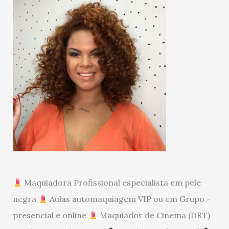
Maquiadora Profissional especialista em pele
negra
Aulas automaquiagem VIP ou em Grupo -
presencial e online
Maquiador de Cinema (DRT)