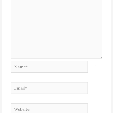
Name*
Email*
Website