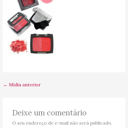
←
Mídia anterior
Deixe um comentário
O seu endereço de e-mail não será publicado.