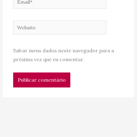
Website
Salvar meus dados neste navegador para a
próxima vez que eu comentar.