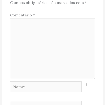
Campos obrigatórios são marcados com
*
Comentário
*
Name*
Email*