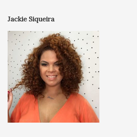
Jackie Siqueira