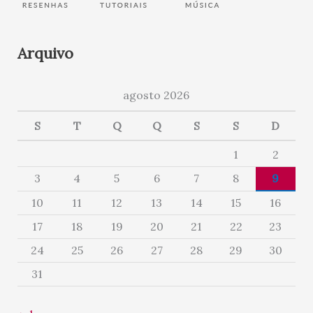
Arquivo
agosto 2026
S
T
Q
Q
S
S
D
1
2
3
4
5
6
7
8
9
10
11
12
13
14
15
16
17
18
19
20
21
22
23
24
25
26
27
28
29
30
31