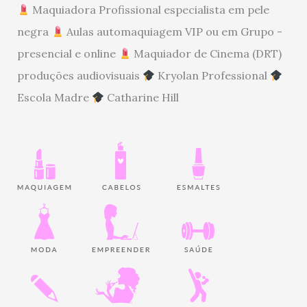
Maquiadora Profissional especialista em pele
negra
Aulas automaquiagem VIP ou em Grupo -
presencial e online
Maquiador de Cinema (DRT)
produções audiovisuais
Kryolan Professional
Escola Madre
Catharine Hill