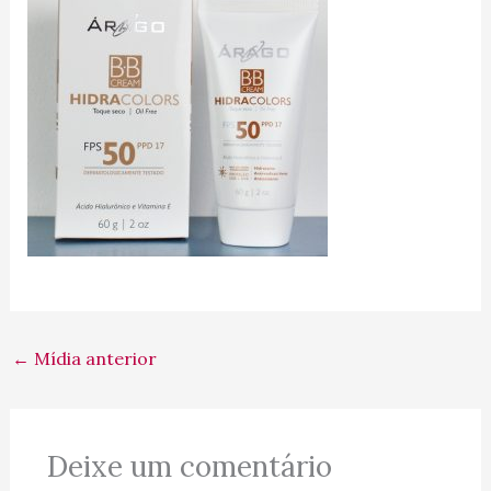
←
Mídia anterior
Deixe um comentário