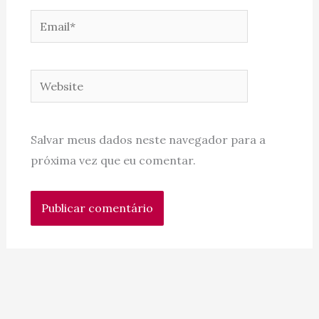
Email*
Website
Salvar meus dados neste navegador para a
próxima vez que eu comentar.