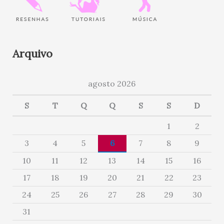
Arquivo
agosto 2026
S
T
Q
Q
S
S
D
1
2
3
4
5
6
7
8
9
10
11
12
13
14
15
16
17
18
19
20
21
22
23
24
25
26
27
28
29
30
31