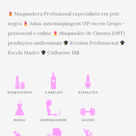
Maquiadora Profissional especialista em pele
negra
Aulas automaquiagem VIP ou em Grupo -
presencial e online
Maquiador de Cinema (DRT)
produções audiovisuais
Kryolan Professional
Escola Madre
Catharine Hill