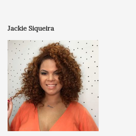
Jackie Siqueira