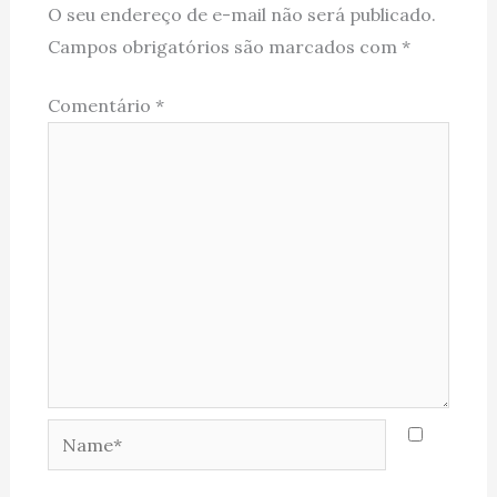
O seu endereço de e-mail não será publicado.
Campos obrigatórios são marcados com
*
Comentário
*
Name*